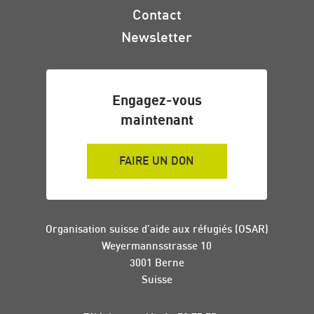
Contact
Newsletter
Engagez-vous
maintenant
FAIRE UN DON
Organisation suisse d’aide aux réfugiés (OSAR)
Weyermannsstrasse 10
3001 Berne
Suisse