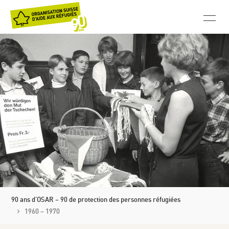
90 ans d'OSAR – 90 de protection des personnes réfugiées
1960 – 1970