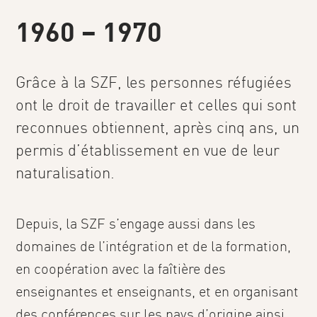
1960 – 1970
Grâce à la SZF, les personnes réfugiées
ont le droit de travailler et celles qui sont
reconnues obtiennent, après cinq ans, un
permis d’établissement en vue de leur
naturalisation.
Depuis, la SZF s’engage aussi dans les
domaines de l’intégration et de la formation,
en coopération avec la faîtière des
enseignantes et enseignants, et en organisant
des conférences sur les pays d’origine ainsi