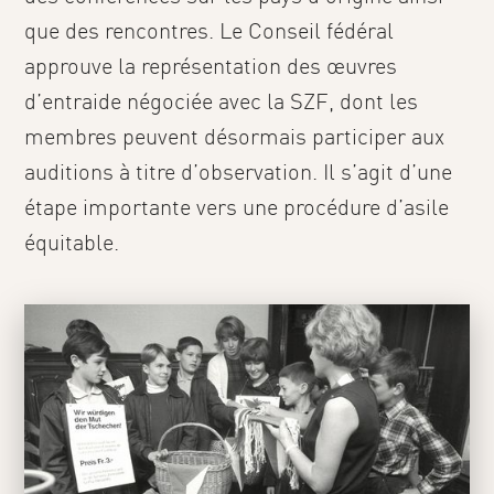
que des rencontres. Le Conseil fédéral
approuve la représentation des œuvres
d’entraide négociée avec la SZF, dont les
membres peuvent désormais participer aux
auditions à titre d’observation. Il s’agit d’une
étape importante vers une procédure d’asile
équitable.