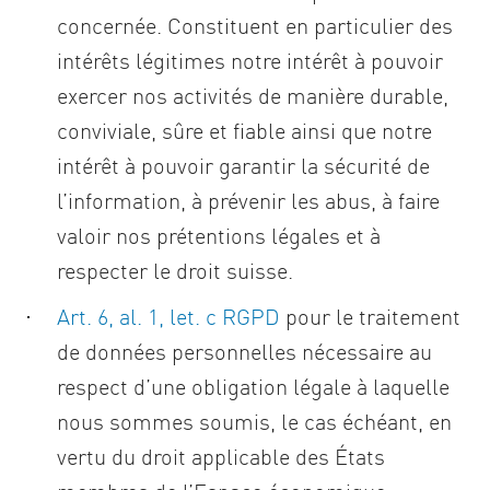
concernée. Constituent en particulier des
intérêts légitimes notre intérêt à pouvoir
exercer nos activités de manière durable,
conviviale, sûre et fiable ainsi que notre
intérêt à pouvoir garantir la sécurité de
l’information, à prévenir les abus, à faire
valoir nos prétentions légales et à
respecter le droit suisse.
Art. 6, al. 1, let. c RGPD
pour le traitement
de données personnelles nécessaire au
respect d’une obligation légale à laquelle
nous sommes soumis, le cas échéant, en
vertu du droit applicable des États