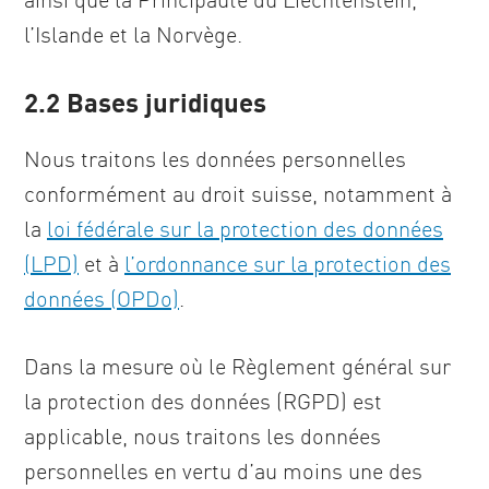
l’Islande et la Norvège.
2.2 Bases juridiques
Nous traitons les données personnelles
conformément au droit suisse, notamment à
la
loi fédérale sur la protection des données
(LPD)
et à
l’ordonnance sur la protection des
données (OPDo)
.
Dans la mesure où le Règlement général sur
la protection des données (RGPD) est
applicable, nous traitons les données
personnelles en vertu d’au moins une des