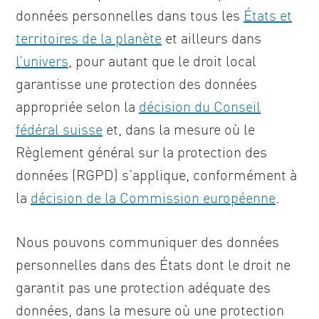
données personnelles dans tous les
États et
territoires de la planète
et ailleurs dans
l’univers
, pour autant que le droit local
garantisse une protection des données
appropriée selon la
décision du Conseil
fédéral suisse
et, dans la mesure où le
Règlement général sur la protection des
données (RGPD) s’applique, conformément à
la
décision de la Commission européenne
.
Nous pouvons communiquer des données
personnelles dans des États dont le droit ne
garantit pas une protection adéquate des
données, dans la mesure où une protection