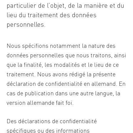
particulier de l’objet, de la manière et du
lieu du traitement des données
personnelles.
Nous spécifions notamment la nature des
données personnelles que nous traitons, ainsi
que la finalité, les modalités et le lieu de ce
traitement. Nous avons rédigé la présente
déclaration de confidentialité en allemand. En
cas de publication dans une autre langue, la
version allemande fait foi.
Des déclarations de confidentialité
spécifiques ou des informations