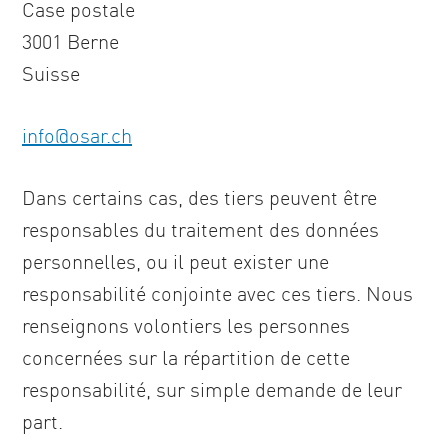
Case postale
3001 Berne
Suisse
info
@
osar
.
ch
Dans certains cas, des tiers peuvent être
responsables du traitement des données
personnelles, ou il peut exister une
responsabilité conjointe avec ces tiers. Nous
renseignons volontiers les personnes
concernées sur la répartition de cette
responsabilité, sur simple demande de leur
part.