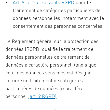
Art. 9, al. 2 et suivants RGPD
pour le
traitement de catégories particulières de
données personnelles, notamment avec le
consentement des personnes concernées.
Le Règlement général sur la protection des
données (RGPD) qualifie le traitement de
données personnelles de traitement de
données à caractère personnel, tandis que
celui des données sensibles est désigné
comme un traitement de catégories
particulières de données à caractère
personnel
(art. 9 RGPD)
.