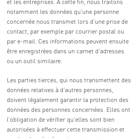
et les entreprises. À cette fin, nous traitons
notamment les données qu’une personne
concernée nous transmet lors d’une prise de
contact, par exemple par courrier postal ou
par e-mail. Ces informations peuvent ensuite
être enregistrées dans un carnet d’adresses
ou un outil similaire.
Les parties tierces, qui nous transmettent des
données relatives à d’autres personnes,
doivent légalement garantir la protection des
données des personnes concernées. Elles ont
l’obligation de vérifier qu’elles sont bien
autorisées à effectuer cette transmission et