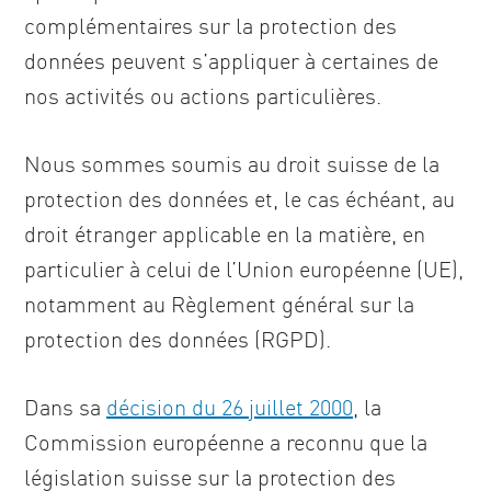
complémentaires sur la protection des
données peuvent s’appliquer à certaines de
nos activités ou actions particulières.
Nous sommes soumis au droit suisse de la
protection des données et, le cas échéant, au
droit étranger applicable en la matière, en
particulier à celui de l’Union européenne (UE),
notamment au Règlement général sur la
protection des données (RGPD).
Dans sa
décision du 26 juillet 2000
, la
Commission européenne a reconnu que la
législation suisse sur la protection des