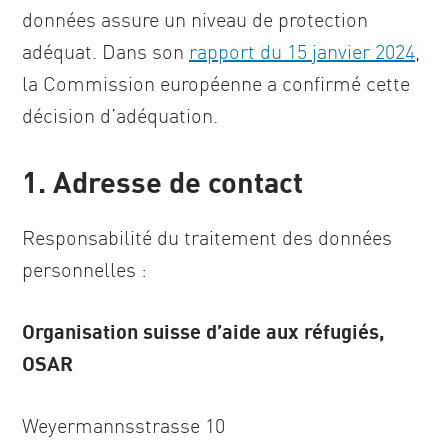
données assure un niveau de protection
adéquat. Dans son
rapport du 15 janvier 2024
,
la Commission européenne a confirmé cette
décision d’adéquation.
1. Adresse de contact
Responsabilité du traitement des données
personnelles :
Organisation suisse d’aide aux réfugiés,
OSAR
Weyermannsstrasse 10