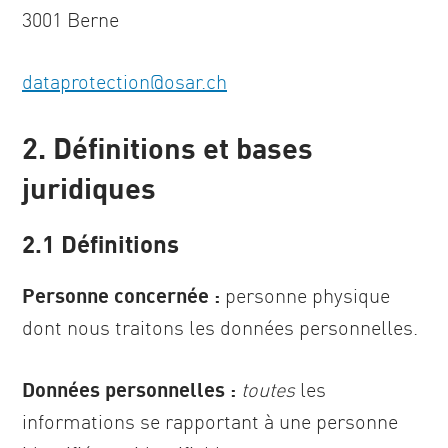
3001 Berne
dataprotection
@
osar
.
ch
2. Définitions et bases
juridiques
2.1 Définitions
Personne concernée :
personne physique
dont nous traitons les données personnelles.
Données personnelles :
toutes
les
informations se rapportant à une personne