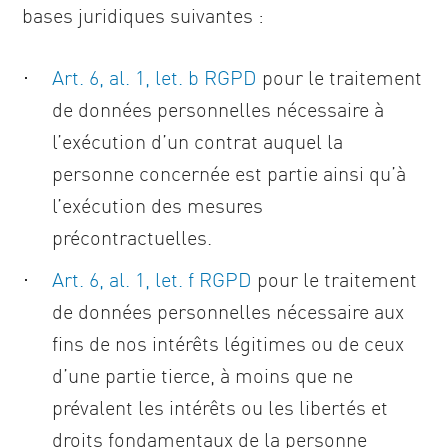
bases juridiques suivantes :
Art. 6, al. 1, let. b RGPD
pour le traitement
de données personnelles nécessaire à
l’exécution d’un contrat auquel la
personne concernée est partie ainsi qu’à
l’exécution des mesures
précontractuelles.
Art. 6, al. 1, let. f RGPD
pour le traitement
de données personnelles nécessaire aux
fins de nos intérêts légitimes ou de ceux
d’une partie tierce, à moins que ne
prévalent les intérêts ou les libertés et
droits fondamentaux de la personne