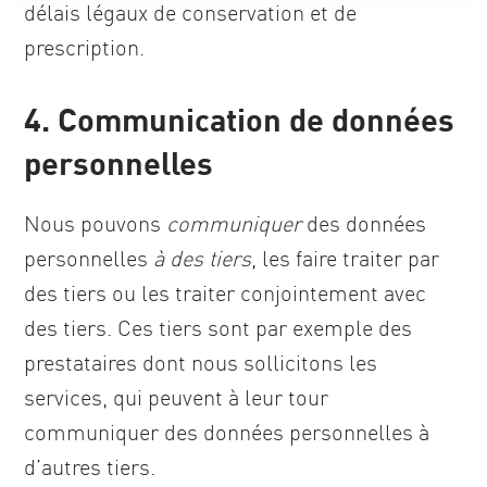
délais légaux de conservation et de
prescription.
4. Communication de données
personnelles
Nous pouvons
communiquer
des données
personnelles
à des tiers
, les faire traiter par
des tiers ou les traiter conjointement avec
des tiers. Ces tiers sont par exemple des
prestataires dont nous sollicitons les
services, qui peuvent à leur tour
communiquer des données personnelles à
d’autres tiers.