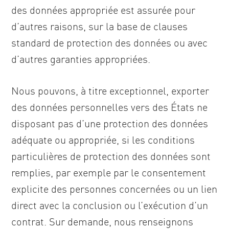
des données appropriée est assurée pour
d’autres raisons, sur la base de clauses
standard de protection des données ou avec
d’autres garanties appropriées.
Nous pouvons, à titre exceptionnel, exporter
des données personnelles vers des États ne
disposant pas d’une protection des données
adéquate ou appropriée, si les conditions
particulières de protection des données sont
remplies, par exemple par le consentement
explicite des personnes concernées ou un lien
direct avec la conclusion ou l’exécution d’un
contrat. Sur demande, nous renseignons