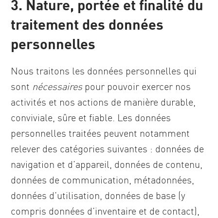
3. Nature, portée et finalité du
traitement des données
personnelles
Nous traitons les données personnelles qui
sont
nécessaires
pour pouvoir exercer nos
activités et nos actions de manière durable,
conviviale, sûre et fiable. Les données
personnelles traitées peuvent notamment
relever des catégories suivantes : données de
navigation et d’appareil, données de contenu,
données de communication, métadonnées,
données d’utilisation, données de base (y
compris données d’inventaire et de contact),