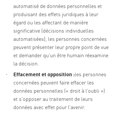
automatisé de données personnelles et
produisant des effets juridiques à leur
égard ou les affectant de manière
significative (décisions individuelles
automatisées), les personnes concernées
peuvent présenter leur propre point de vue
et demander qu’un être humain réexamine
la décision.
Effacement et opposition :
les personnes
concernées peuvent faire effacer les
données personnelles (« droit à l’oubli »)
et s’opposer au traitement de leurs
données avec effet pour l’avenir.