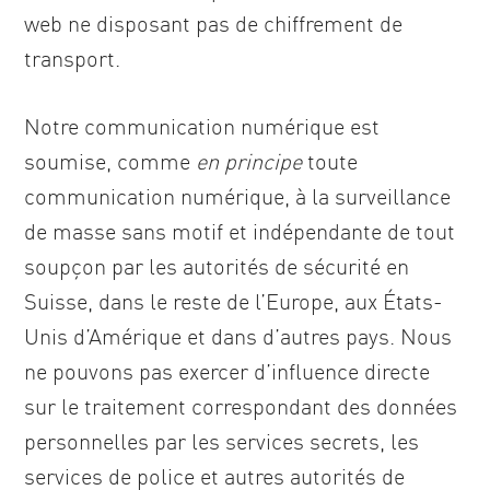
web ne disposant pas de chiffrement de
transport.
Notre communication numérique est
soumise, comme
en principe
toute
communication numérique, à la surveillance
de masse sans motif et indépendante de tout
soupçon par les autorités de sécurité en
Suisse, dans le reste de l’Europe, aux États-
Unis d’Amérique et dans d’autres pays. Nous
ne pouvons pas exercer d’influence directe
sur le traitement correspondant des données
personnelles par les services secrets, les
services de police et autres autorités de