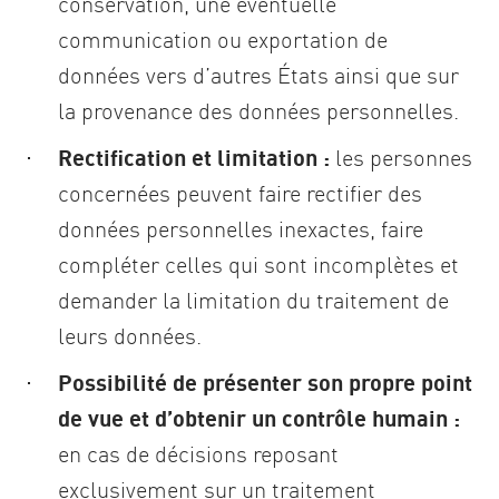
conservation, une éventuelle
communication ou exportation de
données vers d’autres États ainsi que sur
la provenance des données personnelles.
Rectification et limitation :
les personnes
concernées peuvent faire rectifier des
données personnelles inexactes, faire
compléter celles qui sont incomplètes et
demander la limitation du traitement de
leurs données.
Possibilité de présenter son propre point
de vue et d’obtenir un contrôle humain :
en cas de décisions reposant
exclusivement sur un traitement