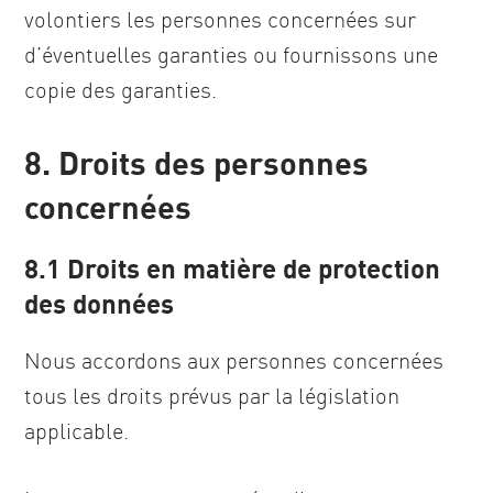
volontiers les personnes concernées sur
d’éventuelles garanties ou fournissons une
copie des garanties.
8. Droits des personnes
concernées
8.1 Droits en matière de protection
des données
Nous accordons aux personnes concernées
tous les droits prévus par la législation
applicable.