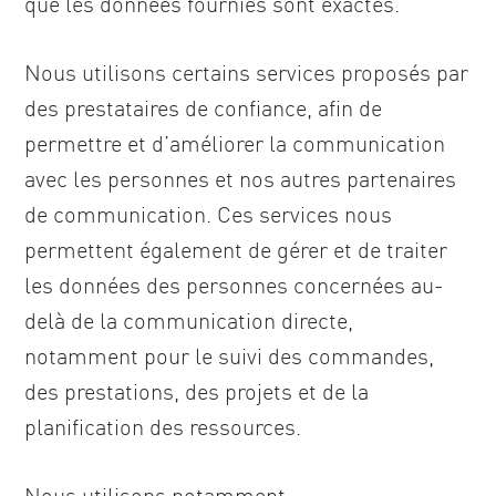
que les données fournies sont exactes.
Nous utilisons certains services proposés par
des prestataires de confiance, afin de
permettre et d’améliorer la communication
avec les personnes et nos autres partenaires
de communication. Ces services nous
permettent également de gérer et de traiter
les données des personnes concernées au-
delà de la communication directe,
notamment pour le suivi des commandes,
des prestations, des projets et de la
planification des ressources.
Nous utilisons notamment :