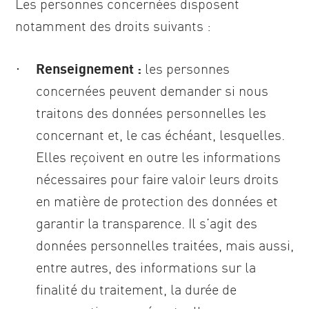
Les personnes concernées disposent
notamment des droits suivants :
Renseignement :
les personnes
concernées peuvent demander si nous
traitons des données personnelles les
concernant et, le cas échéant, lesquelles.
Elles reçoivent en outre les informations
nécessaires pour faire valoir leurs droits
en matière de protection des données et
garantir la transparence. Il s’agit des
données personnelles traitées, mais aussi,
entre autres, des informations sur la
finalité du traitement, la durée de