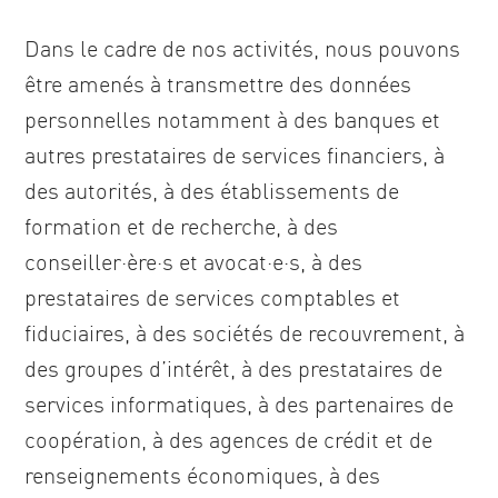
Dans le cadre de nos activités, nous pouvons
être amenés à transmettre des données
personnelles notamment à des banques et
autres prestataires de services financiers, à
des autorités, à des établissements de
formation et de recherche, à des
conseiller·ère·s et avocat·e·s, à des
prestataires de services comptables et
fiduciaires, à des sociétés de recouvrement, à
des groupes d’intérêt, à des prestataires de
services informatiques, à des partenaires de
coopération, à des agences de crédit et de
renseignements économiques, à des