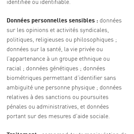
identifiée ou identifiable.
Données personnelles sensibles :
données
sur les opinions et activités syndicales,
politiques, religieuses ou philosophiques ;
données sur la santé, la vie privée ou
l’appartenance à un groupe ethnique ou
racial ; données génétiques ; données
biométriques permettant d’identifier sans
ambiguïté une personne physique ; données
relatives à des sanctions ou poursuites
pénales ou administratives, et données
portant sur des mesures d’aide sociale.