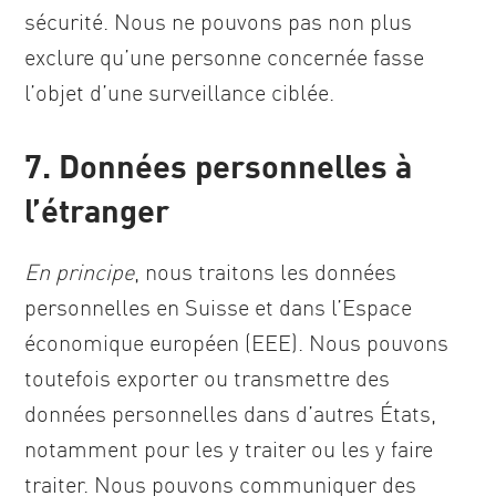
sécurité. Nous ne pouvons pas non plus
exclure qu’une personne concernée fasse
l’objet d’une surveillance ciblée.
7. Données personnelles à
l’étranger
En principe
, nous traitons les données
personnelles en Suisse et dans l’Espace
économique européen (EEE). Nous pouvons
toutefois exporter ou transmettre des
données personnelles dans d’autres États,
notamment pour les y traiter ou les y faire
traiter. Nous pouvons communiquer des