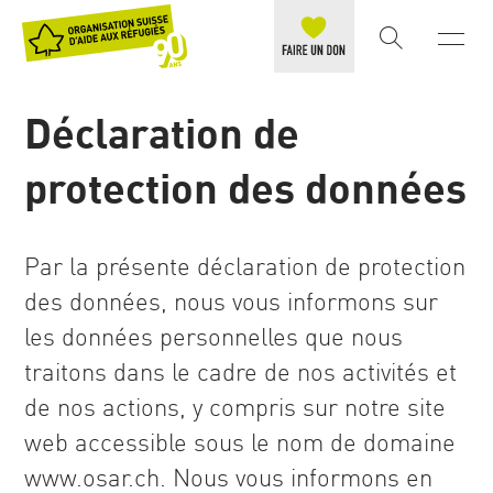
Déclaration de
protection des données
Par la présente déclaration de protection
des données, nous vous informons sur
les données personnelles que nous
traitons dans le cadre de nos activités et
de nos actions, y compris sur notre site
web accessible sous le nom de domaine
www.osar.ch. Nous vous informons en