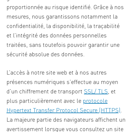
proportionnée au risque identifié. Grâce à nos
mesures, nous garantissons notamment la
confidentialité, la disponibilité, la traçabilité
et l’intégrité des données personnelles
traitées, sans toutefois pouvoir garantir une
sécurité absolue des données.
L’accès à notre site web et à nos autres
présences numériques s’effectue au moyen
d’un chiffrement de transport
SSL/ TLS
, et
plus particulièrement avec le
protocole
Hypertext Transfer Protocol Secure (HTTPS)
.
La majeure partie des navigateurs affichent un
avertissement lorsque vous consultez un site