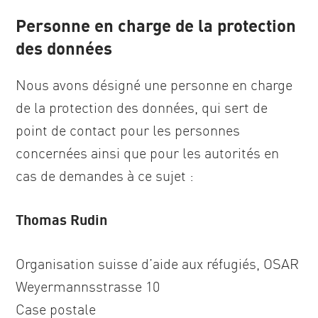
Personne en charge de la protection
des données
Nous avons désigné une personne en charge
de la protection des données, qui sert de
point de contact pour les personnes
concernées ainsi que pour les autorités en
cas de demandes à ce sujet :
Thomas Rudin
Organisation suisse d’aide aux réfugiés, OSAR
Weyermannsstrasse 10
Case postale