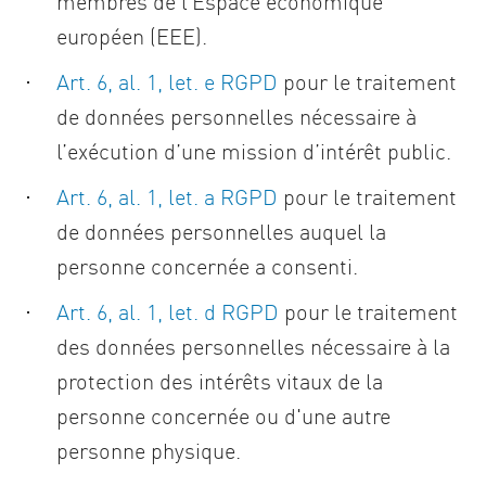
membres de l’Espace économique
européen (EEE).
Art. 6, al. 1, let. e RGPD
pour le traitement
de données personnelles nécessaire à
l’exécution d’une mission d’intérêt public.
Art. 6, al. 1, let. a RGPD
pour le traitement
de données personnelles auquel la
personne concernée a consenti.
Art. 6, al. 1, let. d RGPD
pour le traitement
des données personnelles nécessaire à la
protection des intérêts vitaux de la
personne concernée ou d'une autre
personne physique.