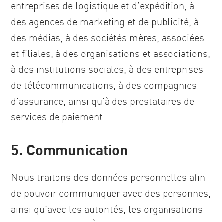
entreprises de logistique et d’expédition, à
des agences de marketing et de publicité, à
des médias, à des sociétés mères, associées
et filiales, à des organisations et associations,
à des institutions sociales, à des entreprises
de télécommunications, à des compagnies
d’assurance, ainsi qu’à des prestataires de
services de paiement.
5. Communication
Nous traitons des données personnelles afin
de pouvoir communiquer avec des personnes,
ainsi qu’avec les autorités, les organisations