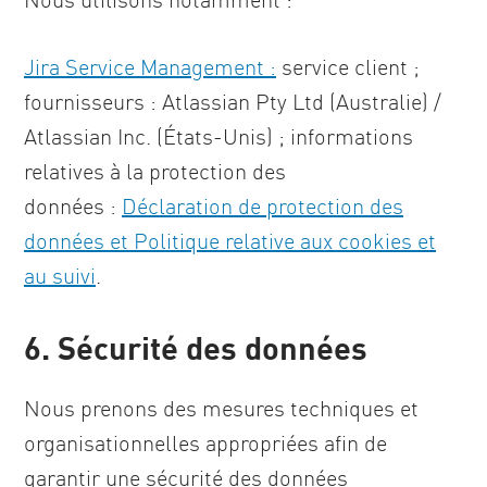
Jira Service Management :
service client ;
fournisseurs : Atlassian Pty Ltd (Australie) /
Atlassian Inc. (États-Unis) ; informations
relatives à la protection des
données :
Déclaration de protection des
données et Politique relative aux cookies et
au suivi
.
6. Sécurité des données
Nous prenons des mesures techniques et
organisationnelles appropriées afin de
garantir une sécurité des données