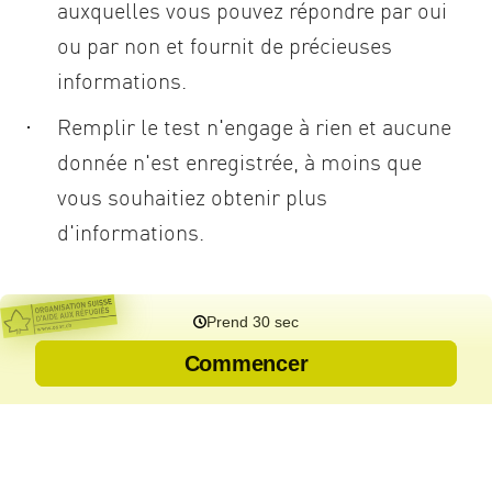
auxquelles vous pouvez répondre par oui
ou par non et fournit de précieuses
informations.
Remplir le test n'engage à rien et aucune
donnée n'est enregistrée, à moins que
vous souhaitiez obtenir plus
d'informations.