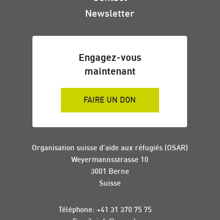
Newsletter
Engagez-vous
maintenant
FAIRE UN DON
Organisation suisse d’aide aux réfugiés (OSAR)
Weyermannsstrasse 10
3001 Berne
Suisse
Téléphone:
+41 31 370 75 75