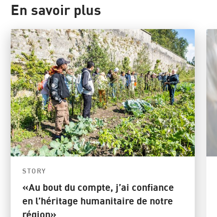
En savoir plus
STORY
«Au bout du compte, j’ai confiance
en l’héritage humanitaire de notre
région»