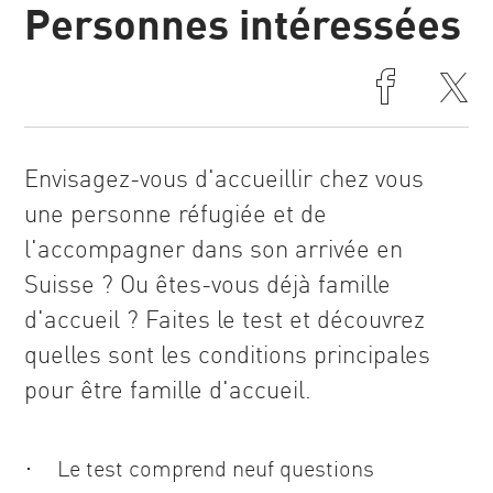
Personnes intéressées
Hébergement
privé
Famille
d'accueil
pour adultes
Envisagez-vous d'accueillir chez vous
une personne réfugiée et de
l'accompagner dans son arrivée en
Suisse ? Ou êtes-vous déjà famille
d'accueil ? Faites le test et découvrez
quelles sont les conditions principales
pour être famille d'accueil.
Le test comprend neuf questions