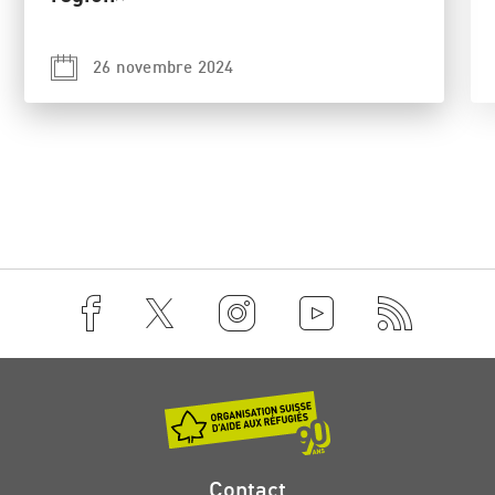
26 novembre 2024
Contact