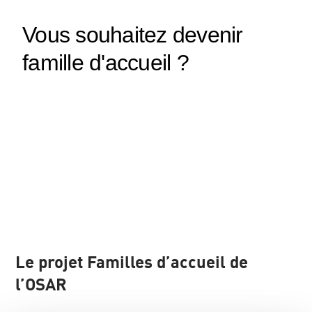
Le projet Familles d’accueil de
l’OSAR