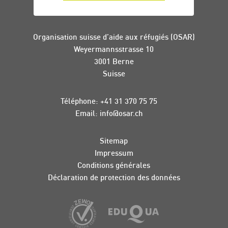
Organisation suisse d’aide aux réfugiés (OSAR)
Weyermannsstrasse 10
3001 Berne
Suisse
Téléphone:
+41 31 370 75 75
Email:
info
@
osar
.
ch
Sitemap
Impressum
Conditions générales
Déclaration de protection des données