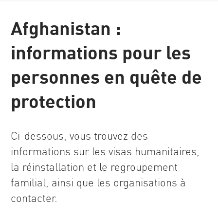
Afghanistan :
informations pour les
personnes en quête de
protection
Ci-dessous, vous trouvez des
informations sur les visas humanitaires,
la réinstallation et le regroupement
familial, ainsi que les organisations à
contacter.