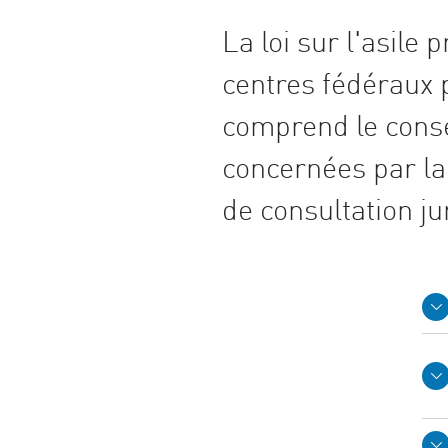
La loi sur l'asile 
centres fédéraux p
comprend le conse
concernées par la
de consultation ju