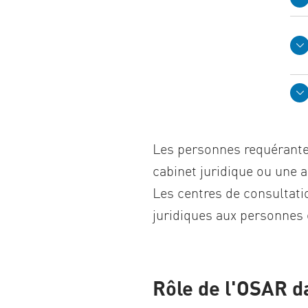
Les personnes requérantes 
cabinet juridique ou une a
Les centres de consultati
juridiques aux personnes 
Rôle de l'OSAR da