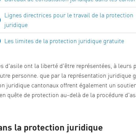
Lignes directrices pour le travail de la protection
juridique
Les limites de la protection juridique gratuite
d'asile ont la liberté d'être représentées, à leurs p
utre personne. que par la représentation juridique gr
on juridique cantonaux offrent également un soutie
en quête de protection au-delà de la procédure d'as
ns la protection juridique