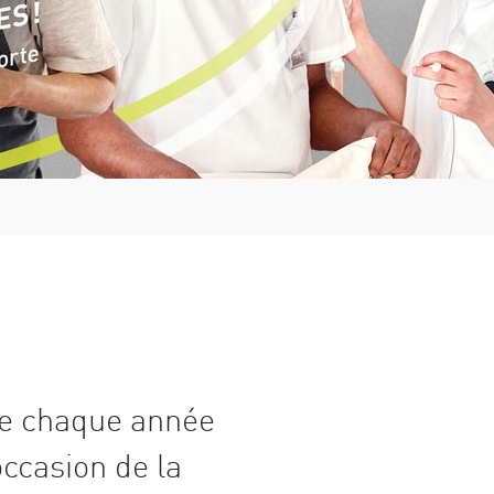
ne chaque année
occasion de la