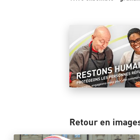
Retour en images