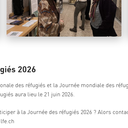
giés 2026
nale des réfugiés et la Journée mondiale des réfugi
giés aura lieu le 21 juin 2026.
ticiper à la Journée des réfugiés 2026 ? Alors conta
lfe.ch