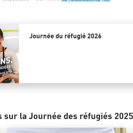
Journée du réfugié 2026
 sur la Journée des réfugiés 202