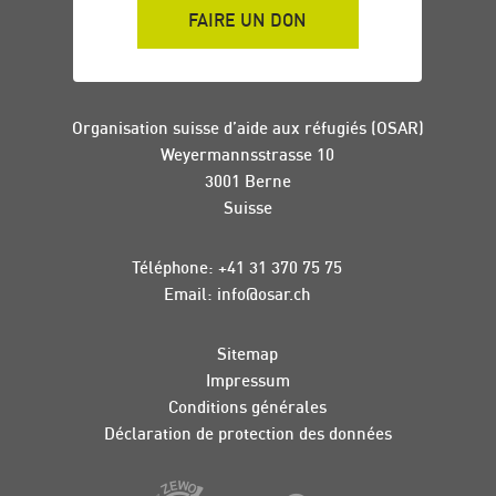
FAIRE UN DON
Organisation suisse d’aide aux réfugiés (OSAR)
Weyermannsstrasse 10
3001 Berne
Suisse
Téléphone:
+41 31 370 75 75
Email:
info
@
osar
.
ch
Sitemap
Impressum
Conditions générales
Déclaration de protection des données