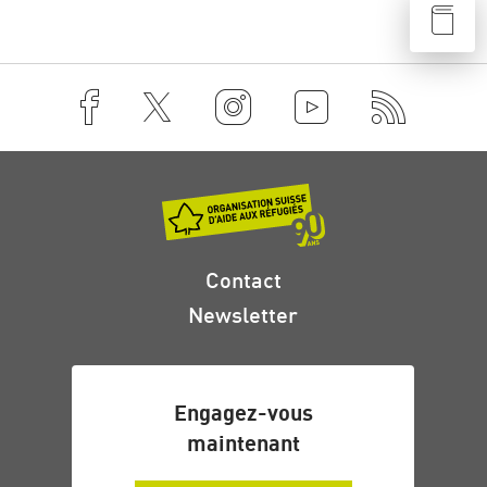
Contact
Newsletter
Engagez-vous
maintenant