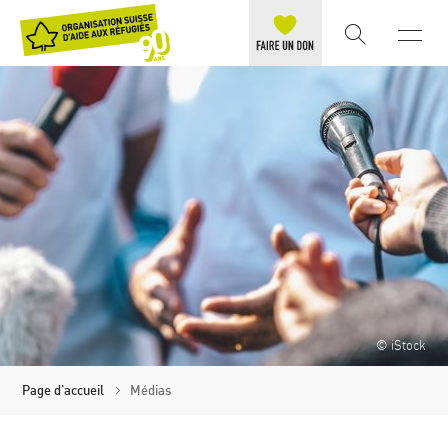
© iStock
Page d'accueil
Médias