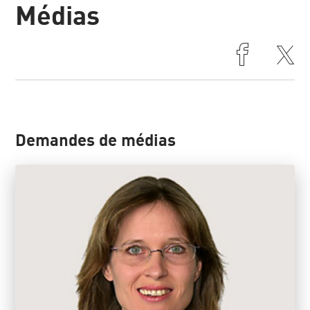
Médias
Demandes de médias