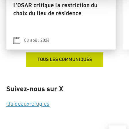
L’OSAR critique la restriction du
choix du lieu de résidence
03 août 2026
TOUS LES COMMUNIQUÉS
Suivez-nous sur X
@aideauxrefugies