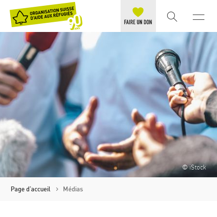
© iStock
Page d'accueil
Médias