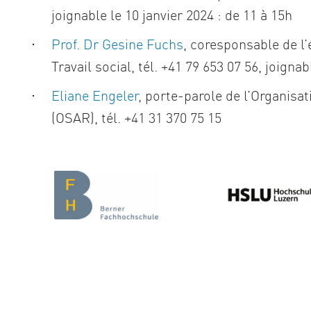
joignable le 10 janvier 2024 : de 11 à 15h
Prof. Dr Gesine Fuchs
, coresponsable de l
Travail social, tél. +41 79 653 07 56, joignab
Eliane Engeler
, porte-parole de l’Organisat
(OSAR), tél. +41 31 370 75 15