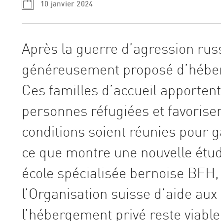
10 janvier 2024
Après la guerre d’agression rus
généreusement proposé d’héberg
Ces familles d’accueil apportent
personnes réfugiées et favorisen
conditions soient réunies pour g
ce que montre une nouvelle étu
école spécialisée bernoise BFH,
l’Organisation suisse d’aide au
l’hébergement privé reste viable 