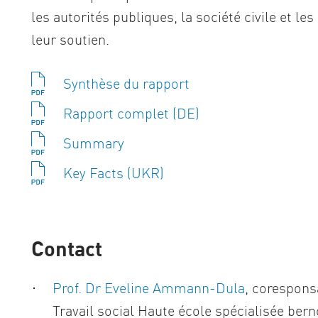
les autorités publiques, la société civile et le
leur soutien.
Synthèse du rapport
Rapport complet (DE)
Summary
Key Facts (UKR)
Contact
Prof. Dr Eveline Ammann-Dula
, corespons
Travail social Haute école spécialisée berno