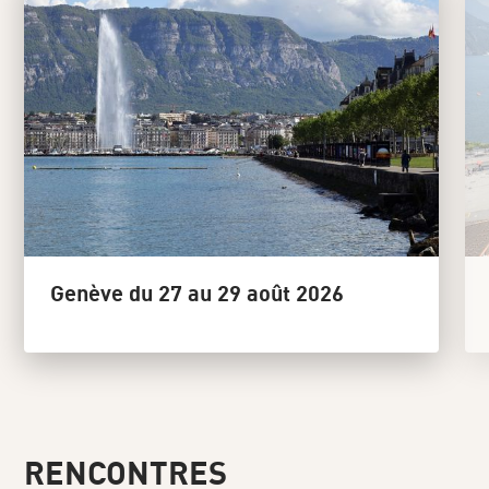
Genève du 27 au 29 août 2026
RENCONTRES