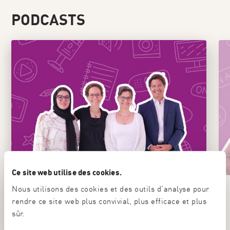
PODCASTS
Ce site web utilise des cookies.
Nous utilisons des cookies et des outils d'analyse pour
Der Integrationstalk - Neuchâtel
rendre ce site web plus convivial, plus efficace et plus
sûr.