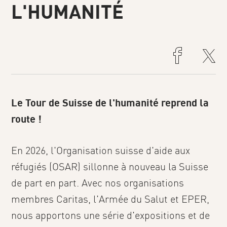
L'HUMANITÉ
Le Tour de Suisse de l'humanité reprend la
route !
En 2026, l'Organisation suisse d'aide aux
réfugiés (OSAR) sillonne à nouveau la Suisse
de part en part. Avec nos organisations
membres Caritas, l'Armée du Salut et EPER,
nous apportons une série d'expositions et de