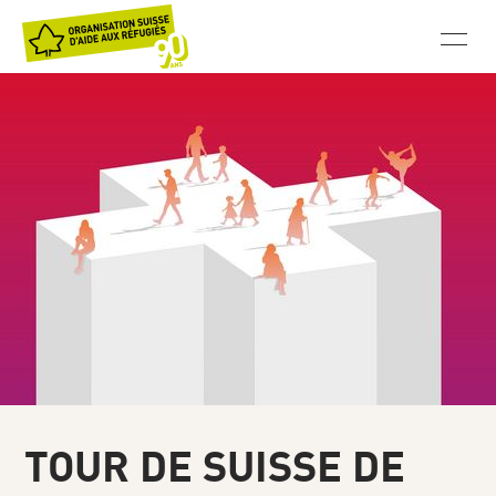
TOUR DE SUISSE DE