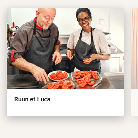
Ruun et Luca