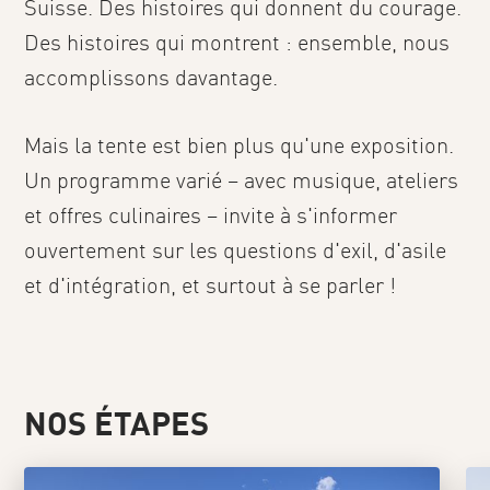
Suisse. Des histoires qui donnent du courage.
Des histoires qui montrent : ensemble, nous
accomplissons davantage.
Mais la tente est bien plus qu'une exposition.
Un programme varié – avec musique, ateliers
et offres culinaires – invite à s'informer
ouvertement sur les questions d'exil, d'asile
et d'intégration, et surtout à se parler !
NOS ÉTAPES