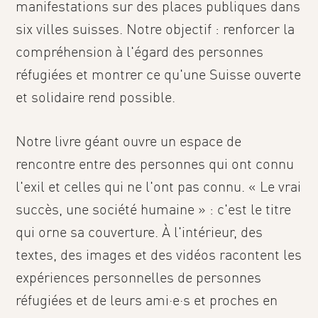
manifestations sur des places publiques dans
six villes suisses. Notre objectif : renforcer la
compréhension à l'égard des personnes
réfugiées et montrer ce qu'une Suisse ouverte
et solidaire rend possible.
Notre livre géant ouvre un espace de
rencontre entre des personnes qui ont connu
l'exil et celles qui ne l'ont pas connu. « Le vrai
succès, une société humaine » : c'est le titre
qui orne sa couverture. À l'intérieur, des
textes, des images et des vidéos racontent les
expériences personnelles de personnes
réfugiées et de leurs ami·e·s et proches en