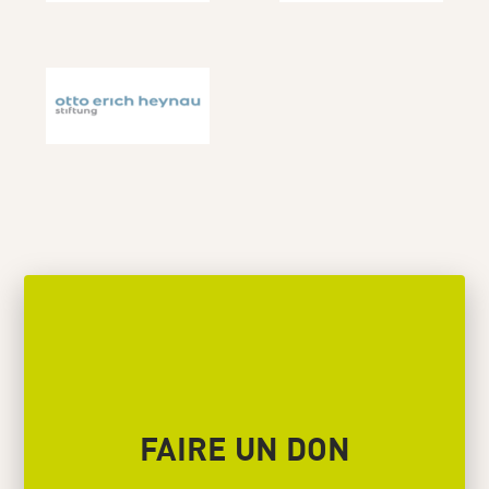
FAIRE UN DON