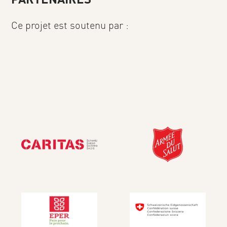
Ce projet est soutenu par :