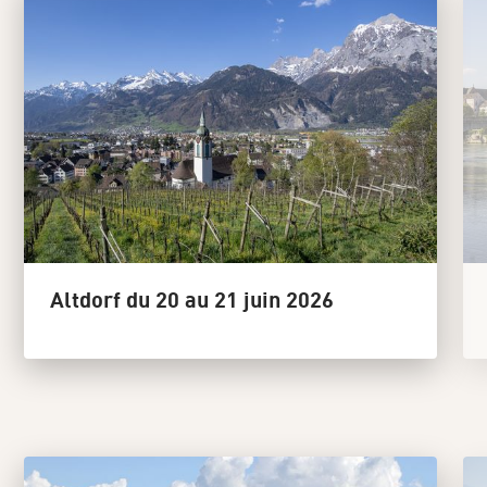
Altdorf du 20 au 21 juin 2026