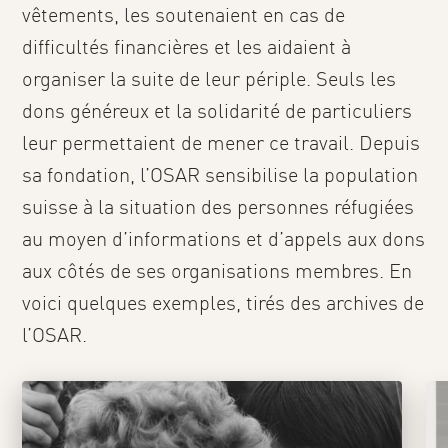
vêtements, les soutenaient en cas de
difficultés financières et les aidaient à
organiser la suite de leur périple. Seuls les
dons généreux et la solidarité de particuliers
leur permettaient de mener ce travail. Depuis
sa fondation, l’OSAR sensibilise la population
suisse à la situation des personnes réfugiées
au moyen d’informations et d’appels aux dons
aux côtés de ses organisations membres. En
voici quelques exemples, tirés des archives de
l’OSAR.