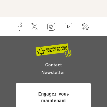
Contact
Newsletter
Engagez-vous
maintenant