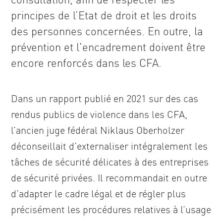
principes de l’Etat de droit et les droits
des personnes concernées. En outre, la
prévention et l'encadrement doivent être
encore renforcés dans les CFA.
Dans un rapport publié en 2021 sur des cas
rendus publics de violence dans les CFA,
l’ancien juge fédéral Niklaus Oberholzer
déconseillait d’externaliser intégralement les
tâches de sécurité délicates à des entreprises
de sécurité privées. Il recommandait en outre
d’adapter le cadre légal et de régler plus
précisément les procédures relatives à l’usage