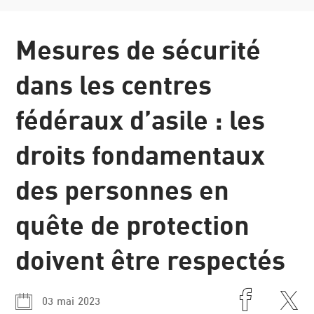
Communiqués
Mesures de sécurité
de presse
dans les centres
fédéraux d’asile : les
droits fondamentaux
des personnes en
quête de protection
doivent être respectés
03 mai 2023