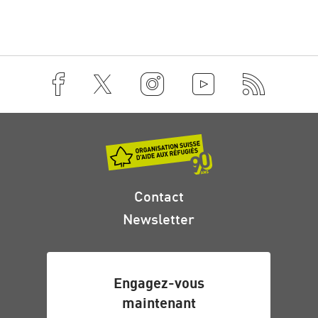
Contact
Newsletter
Engagez-vous
maintenant