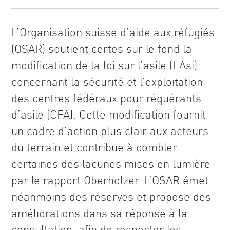
L’Organisation suisse d’aide aux réfugiés
(OSAR) soutient certes sur le fond la
modification de la loi sur l’asile (LAsi)
concernant la sécurité et l’exploitation
des centres fédéraux pour réquérants
d’asile (CFA). Cette modification fournit
un cadre d’action plus clair aux acteurs
du terrain et contribue à combler
certaines des lacunes mises en lumière
par le rapport Oberholzer. L’OSAR émet
néanmoins des réserves et propose des
améliorations dans sa réponse à la
consultation, afin de respecter les