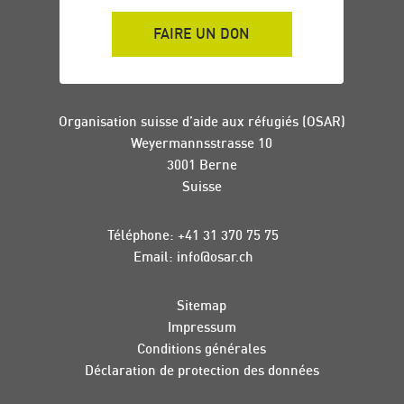
FAIRE UN DON
Organisation suisse d’aide aux réfugiés (OSAR)
Weyermannsstrasse 10
3001 Berne
Suisse
Téléphone:
+41 31 370 75 75
Email:
info
@
osar
.
ch
Sitemap
Impressum
Conditions générales
Déclaration de protection des données