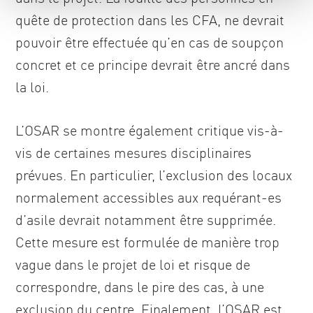
quête de protection dans les CFA, ne devrait
pouvoir être effectuée qu’en cas de soupçon
concret et ce principe devrait être ancré dans
la loi.
L’OSAR se montre également critique vis-à-
vis de certaines mesures disciplinaires
prévues. En particulier, l’exclusion des locaux
normalement accessibles aux requérant-es
d’asile devrait notamment être supprimée.
Cette mesure est formulée de manière trop
vague dans le projet de loi et risque de
correspondre, dans le pire des cas, à une
exclusion du centre. Finalement, l’OSAR est