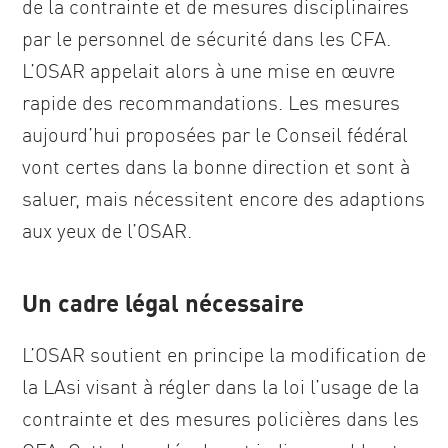
de la contrainte et de mesures disciplinaires
par le personnel de sécurité dans les CFA.
L’OSAR appelait alors à une mise en œuvre
rapide des recommandations. Les mesures
aujourd’hui proposées par le Conseil fédéral
vont certes dans la bonne direction et sont à
saluer, mais nécessitent encore des adaptions
aux yeux de l’OSAR.
Un cadre légal nécessaire
L’OSAR soutient en principe la modification de
la LAsi visant à régler dans la loi l’usage de la
contrainte et des mesures policières dans les