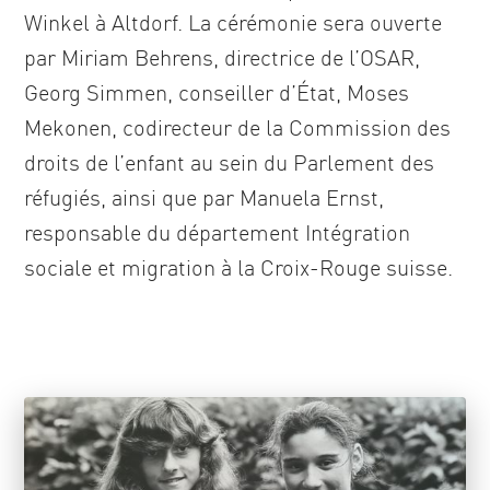
Winkel à Altdorf. La cérémonie sera ouverte
par Miriam Behrens, directrice de l’OSAR,
Georg Simmen, conseiller d’État, Moses
Mekonen, codirecteur de la Commission des
droits de l’enfant au sein du Parlement des
réfugiés, ainsi que par Manuela Ernst,
responsable du département Intégration
sociale et migration à la Croix-Rouge suisse.