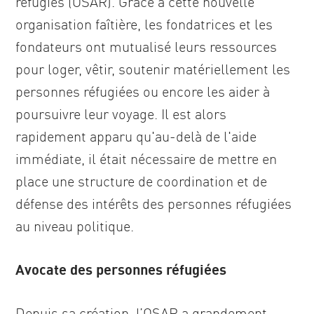
réfugiés (OSAR). Grâce à cette nouvelle
organisation faîtière, les fondatrices et les
fondateurs ont mutualisé leurs ressources
pour loger, vêtir, soutenir matériellement les
personnes réfugiées ou encore les aider à
poursuivre leur voyage. Il est alors
rapidement apparu qu'au-delà de l'aide
immédiate, il était nécessaire de mettre en
place une structure de coordination et de
défense des intérêts des personnes réfugiées
au niveau politique.
Avocate des personnes réfugiées
Depuis sa création, l’OSAR a grandement