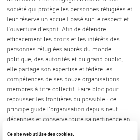
société qui protège les personnes réfugiées et
leur réserve un accueil basé sur le respect et
l’ouverture d’esprit. Afin de défendre
efficacement les droits et les intérêts des
personnes réfugiées auprès du monde
politique, des autorités et du grand public,
elle partage son expertise et fédère les
compétences de ses douze organisations
membres à titre collectif. Faire bloc pour
repousser les frontières du possible : ce
principe guide l’organisation depuis neuf
décennies et conserve toute sa pertinence en
cette année anniversaire. « Aujourd’hui plus
Ce site web utilise des cookies.
que jamais, alors que le système d’asile est