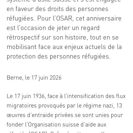
en faveur des droits des personnes
réfugiées. Pour l’OSAR, cet anniversaire
est l’occasion de jeter un regard
rétrospectif sur son histoire, tout en se
mobilisant face aux enjeux actuels de la
protection des personnes réfugiées.
Berne, le 17 juin 2026
Le 17 juin 1936, face à l’intensification des flux
migratoires provoqués par le régime nazi, 13
œuvres d’entraide privées se sont unies pour
fonder l’Organisation suisse d’aide aux