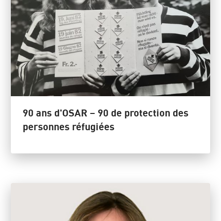
90 ans d'OSAR – 90 de protection des
personnes réfugiées