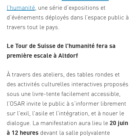
l’humanité
, une série d’expositions et
d’événements déployés dans l’espace public à
travers tout le pays.
Le Tour de Suisse de l’humanité fera sa
première escale à Altdorf
À travers des ateliers, des tables rondes et
des activités culturelles interactives proposés
sous une livre-tente facilement accessible,
l’OSAR invite le public à s’informer librement
sur l’exil, l’asile et l’intégration, et à nouer le
dialogue. La manifestation aura lieu le
20 juin
à 12 heures
devant la salle polyvalente