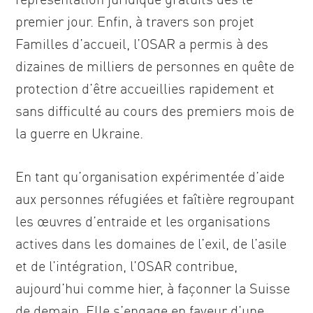
premier jour. Enfin, à travers son projet
Familles d’accueil, l’OSAR a permis à des
dizaines de milliers de personnes en quête de
protection d’être accueillies rapidement et
sans difficulté au cours des premiers mois de
la guerre en Ukraine.
En tant qu’organisation expérimentée d’aide
aux personnes réfugiées et faîtière regroupant
les œuvres d’entraide et les organisations
actives dans les domaines de l’exil, de l’asile
et de l’intégration, l’OSAR contribue,
aujourd’hui comme hier, à façonner la Suisse
de demain. Elle s’engage en faveur d’une