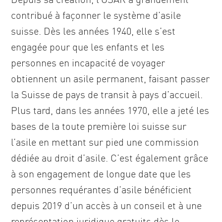
contribué à façonner le système d’asile
suisse. Dès les années 1940, elle s’est
engagée pour que les enfants et les
personnes en incapacité de voyager
obtiennent un asile permanent, faisant passer
la Suisse de pays de transit à pays d’accueil.
Plus tard, dans les années 1970, elle a jeté les
bases de la toute première loi suisse sur
l’asile en mettant sur pied une commission
dédiée au droit d’asile. C’est également grâce
à son engagement de longue date que les
personnes requérantes d’asile bénéficient
depuis 2019 d’un accès à un conseil et à une
représentation juridique gratuits dès le