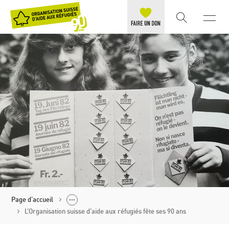
Page d'accueil
L’Organisation suisse d’aide aux réfugiés fête ses 90 ans
Politique