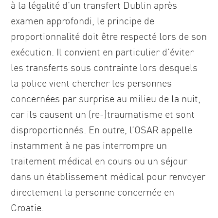
à la légalité d’un transfert Dublin après
examen approfondi, le principe de
proportionnalité doit être respecté lors de son
exécution. Il convient en particulier d’éviter
les transferts sous contrainte lors desquels
la police vient chercher les personnes
concernées par surprise au milieu de la nuit,
car ils causent un (re-)traumatisme et sont
disproportionnés. En outre, l’OSAR appelle
instamment à ne pas interrompre un
traitement médical en cours ou un séjour
dans un établissement médical pour renvoyer
directement la personne concernée en
Croatie.