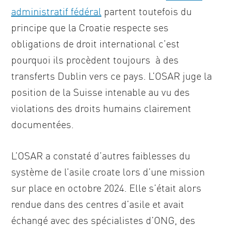
administratif fédéral
partent toutefois du
principe que la Croatie respecte ses
obligations de droit international c’est
pourquoi ils procèdent toujours à des
transferts Dublin vers ce pays. L’OSAR juge la
position de la Suisse intenable au vu des
violations des droits humains clairement
documentées.
L’OSAR a constaté d’autres faiblesses du
système de l’asile croate lors d’une mission
sur place en octobre 2024. Elle s’était alors
rendue dans des centres d’asile et avait
échangé avec des spécialistes d’ONG, des