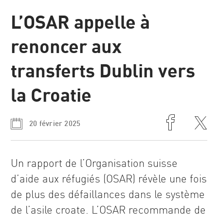
L’OSAR appelle à
Communiqués
de presse
renoncer aux
transferts Dublin vers
la Croatie
20 février 2025
Un rapport de l’Organisation suisse
d’aide aux réfugiés (OSAR) révèle une fois
de plus des défaillances dans le système
de l’asile croate. L’OSAR recommande de