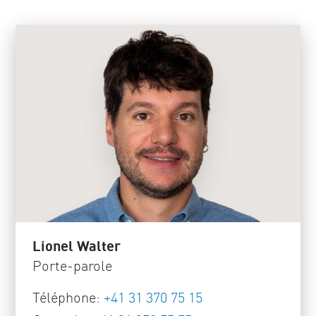
Lionel Walter
Porte-parole
Téléphone:
+41 31 370 75 15