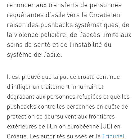
renoncer aux transferts de personnes
requérantes d’asile vers la Croatie en
raison des pushbacks systématiques, de
la violence policière, de l’accès limité aux
soins de santé et de l’instabilité du
système de l’asile.
Il est prouvé que la police croate continue
d’infliger un traitement inhumain et
dégradant aux personnes réfugiées et que les
pushbacks contre les personnes en quête de
protection se poursuivent aux frontières
extérieures de l’Union européenne (UE) en
Croatie. Les autorités suisses et le
Tribunal