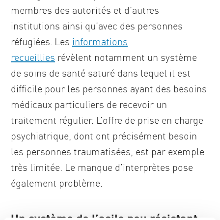
membres des autorités et d’autres
institutions ainsi qu’avec des personnes
réfugiées. Les
informations
recueillies
révèlent notamment un système
de soins de santé saturé dans lequel il est
difficile pour les personnes ayant des besoins
médicaux particuliers de recevoir un
traitement régulier. L’offre de prise en charge
psychiatrique, dont ont précisément besoin
les personnes traumatisées, est par exemple
très limitée. Le manque d’interprètes pose
également problème.
Un système de l’asile peu résistant