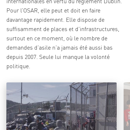
internationales en vertu du règlement Dublin.
Pour l’OSAR, elle peut et doit en faire
davantage rapidement. Elle dispose de
suffisamment de places et d’infrastructures,
surtout en ce moment, où le nombre de
demandes d’asile n’a jamais été aussi bas
depuis 2007. Seule lui manque la volonté
politique.