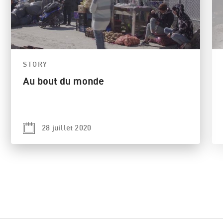
STORY
Au bout du monde
28 juillet 2020