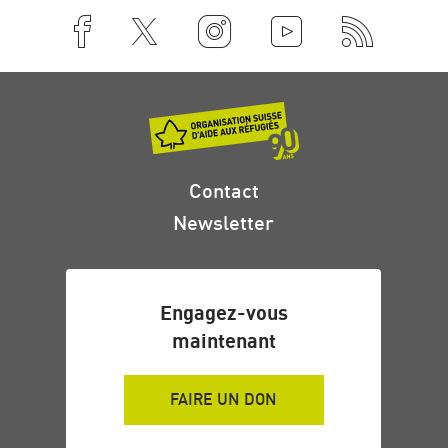
Contact
Newsletter
Engagez-vous
maintenant
FAIRE UN DON