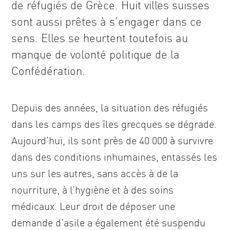
de réfugiés de Grèce. Huit villes suisses
sont aussi prêtes à s’engager dans ce
sens. Elles se heurtent toutefois au
manque de volonté politique de la
Confédération.
Depuis des années, la situation des réfugiés
dans les camps des îles grecques se dégrade.
Aujourd’hui, ils sont près de 40 000 à survivre
dans des conditions inhumaines, entassés les
uns sur les autres, sans accès à de la
nourriture, à l’hygiène et à des soins
médicaux. Leur droit de déposer une
demande d’asile a également été suspendu