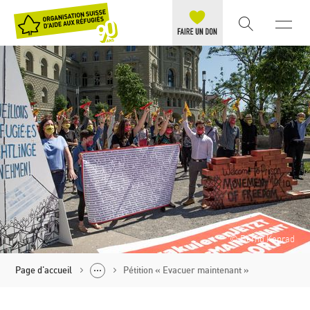
© Bernd Konrad
Page d'accueil
Pétition « Evacuer maintenant »
Politique