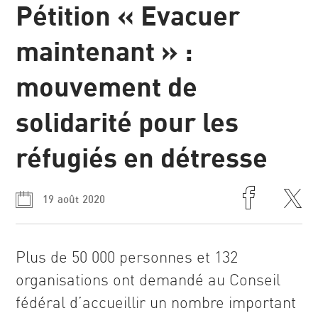
Pétition « Evacuer
maintenant » :
mouvement de
solidarité pour les
réfugiés en détresse
19 août 2020
Plus de 50 000 personnes et 132
organisations ont demandé au Conseil
fédéral d’accueillir un nombre important