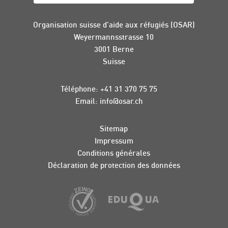
Organisation suisse d’aide aux réfugiés (OSAR)
Weyermannsstrasse 10
3001 Berne
Suisse
Téléphone:
+41 31 370 75 75
Email:
info
@
osar
.
ch
Sitemap
Impressum
Conditions générales
Déclaration de protection des données