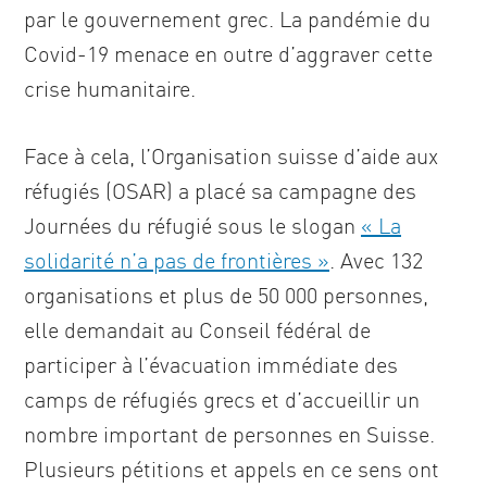
par le gouvernement grec. La pandémie du
Covid-19 menace en outre d’aggraver cette
crise humanitaire.
Face à cela, l’Organisation suisse d’aide aux
réfugiés (OSAR) a placé sa campagne des
Journées du réfugié sous le slogan
« La
solidarité n’a pas de frontières »
. Avec 132
organisations et plus de 50 000 personnes,
elle demandait au Conseil fédéral de
participer à l’évacuation immédiate des
camps de réfugiés grecs et d’accueillir un
nombre important de personnes en Suisse.
Plusieurs pétitions et appels en ce sens ont