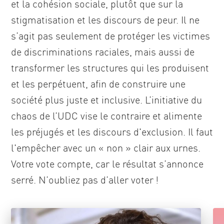
et la cohésion sociale, plutôt que sur la
stigmatisation et les discours de peur. Il ne
s’agit pas seulement de protéger les victimes
de discriminations raciales, mais aussi de
transformer les structures qui les produisent
et les perpétuent, afin de construire une
société plus juste et inclusive. L’initiative du
chaos de l’UDC vise le contraire et alimente
les préjugés et les discours d'exclusion. Il faut
l'empêcher avec un « non » clair aux urnes.
Votre vote compte, car le résultat s’annonce
serré. N’oubliez pas d’aller voter !