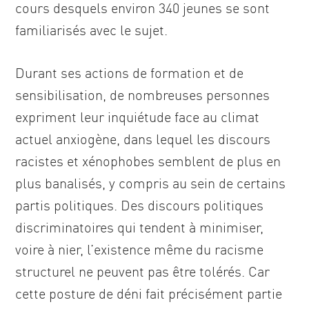
cours desquels environ 340 jeunes se sont
familiarisés avec le sujet.
Durant ses actions de formation et de
sensibilisation, de nombreuses personnes
expriment leur inquiétude face au climat
actuel anxiogène, dans lequel les discours
racistes et xénophobes semblent de plus en
plus banalisés, y compris au sein de certains
partis politiques. Des discours politiques
discriminatoires qui tendent à minimiser,
voire à nier, l’existence même du racisme
structurel ne peuvent pas être tolérés. Car
cette posture de déni fait précisément partie