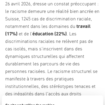
26 avril 2026, dresse un constat préoccupant :
le racisme demeure une réalité bien ancrée en
Suisse, 1245 cas de discrimination raciale,
notamment dans les domaines du
travail
(17%)
et de l’
éducation (22%)
. Les
discriminations raciales ne relèvent pas de
cas isolés, mais s’inscrivent dans des
dynamiques structurelles qui affectent
durablement les parcours de vie des
personnes racisées. Le racisme structurel se
manifeste à travers des pratiques
institutionnelles, des stéréotypes tenaces et
des inégalités dans l'accès aux droits
fondamentaux. Il compromet l'intégration,