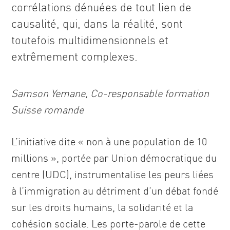
corrélations dénuées de tout lien de
causalité, qui, dans la réalité, sont
toutefois multidimensionnels et
extrêmement complexes.
Samson Yemane, Co-responsable formation
Suisse romande
L’initiative dite « non à une population de 10
millions », portée par Union démocratique du
centre (UDC), instrumentalise les peurs liées
à l’immigration au détriment d’un débat fondé
sur les droits humains, la solidarité et la
cohésion sociale. Les porte-parole de cette