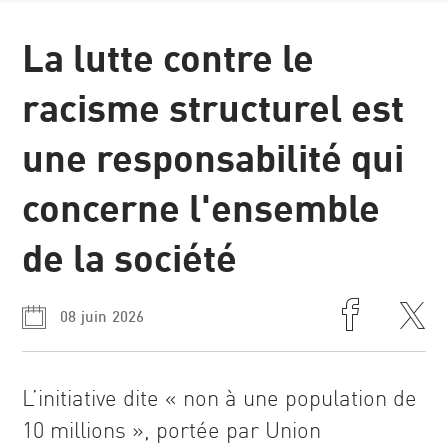
Opinion
La lutte contre le
racisme structurel est
une responsabilité qui
concerne l'ensemble
de la société
08 juin 2026
L’initiative dite « non à une population de
10 millions », portée par Union