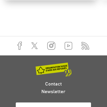
Contact
Newsletter