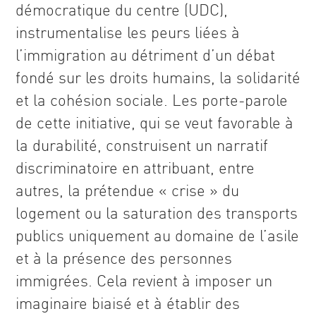
démocratique du centre (UDC),
instrumentalise les peurs liées à
l’immigration au détriment d’un débat
fondé sur les droits humains, la solidarité
et la cohésion sociale. Les porte-parole
de cette initiative, qui se veut favorable à
la durabilité, construisent un narratif
discriminatoire en attribuant, entre
autres, la prétendue « crise » du
logement ou la saturation des transports
publics uniquement au domaine de l’asile
et à la présence des personnes
immigrées. Cela revient à imposer un
imaginaire biaisé et à établir des