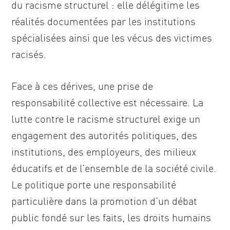
du racisme structurel : elle délégitime les
réalités documentées par les institutions
spécialisées ainsi que les vécus des victimes
racisés.
Face à ces dérives, une prise de
responsabilité collective est nécessaire. La
lutte contre le racisme structurel exige un
engagement des autorités politiques, des
institutions, des employeurs, des milieux
éducatifs et de l’ensemble de la société civile.
Le politique porte une responsabilité
particulière dans la promotion d’un débat
public fondé sur les faits, les droits humains