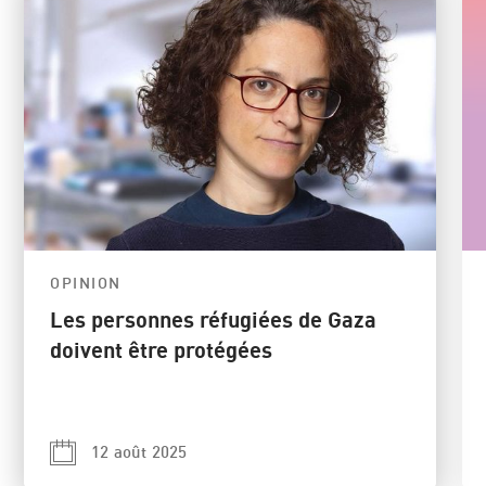
OPINION
Les personnes réfugiées de Gaza
doivent être protégées
12 août 2025