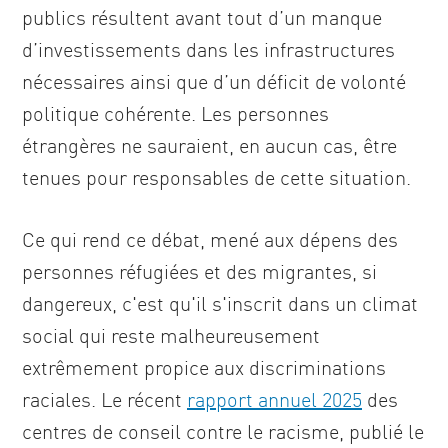
publics résultent avant tout d’un manque
d’investissements dans les infrastructures
nécessaires ainsi que d’un déficit de volonté
politique cohérente. Les personnes
étrangères ne sauraient, en aucun cas, être
tenues pour responsables de cette situation.
Ce qui rend ce débat, mené aux dépens des
personnes réfugiées et des migrantes, si
dangereux, c'est qu'il s'inscrit dans un climat
social qui reste malheureusement
extrêmement propice aux discriminations
raciales. Le récent
rapport annuel 2025
des
centres de conseil contre le racisme, publié le