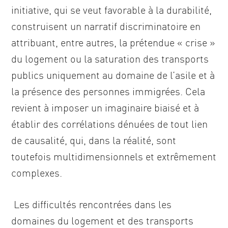
initiative, qui se veut favorable à la durabilité,
construisent un narratif discriminatoire en
attribuant, entre autres, la prétendue « crise »
du logement ou la saturation des transports
publics uniquement au domaine de l’asile et à
la présence des personnes immigrées. Cela
revient à imposer un imaginaire biaisé et à
établir des corrélations dénuées de tout lien
de causalité, qui, dans la réalité, sont
toutefois multidimensionnels et extrêmement
complexes.
Les difficultés rencontrées dans les
domaines du logement et des transports