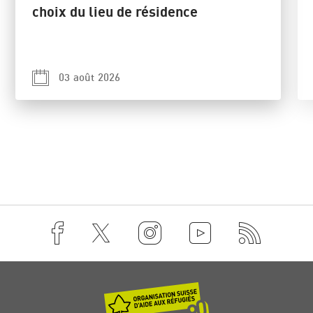
choix du lieu de résidence
03 août 2026