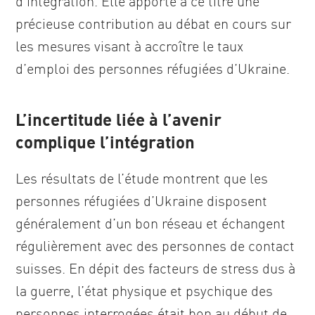
d’intégration. Elle apporte à ce titre une
précieuse contribution au débat en cours sur
les mesures visant à accroître le taux
d’emploi des personnes réfugiées d’Ukraine.
L’incertitude liée à l’avenir
complique l’intégration
Les résultats de l’étude montrent que les
personnes réfugiées d’Ukraine disposent
généralement d’un bon réseau et échangent
régulièrement avec des personnes de contact
suisses. En dépit des facteurs de stress dus à
la guerre, l’état physique et psychique des
personnes interrogées était bon au début de