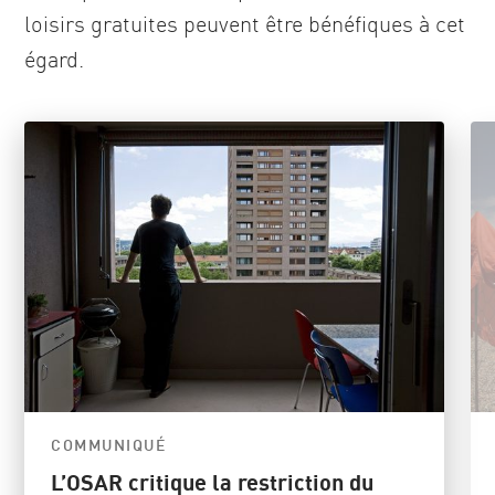
loisirs gratuites peuvent être bénéfiques à cet
égard.
COMMUNIQUÉ
L’OSAR critique la restriction du