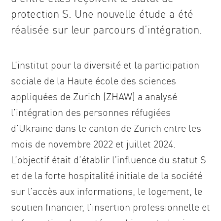
protection S. Une nouvelle étude a été
réalisée sur leur parcours d’intégration.
L’institut pour la diversité et la participation
sociale de la Haute école des sciences
appliquées de Zurich (ZHAW) a analysé
l’intégration des personnes réfugiées
d’Ukraine dans le canton de Zurich entre les
mois de novembre 2022 et juillet 2024.
L’objectif était d’établir l’influence du statut S
et de la forte hospitalité initiale de la société
sur l’accès aux informations, le logement, le
soutien financier, l’insertion professionnelle et