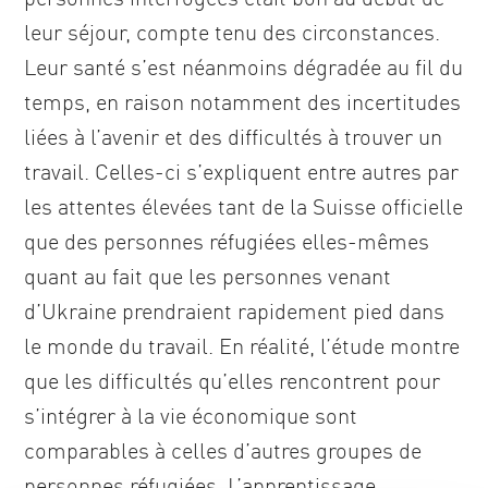
leur séjour, compte tenu des circonstances.
Leur santé s’est néanmoins dégradée au fil du
temps, en raison notamment des incertitudes
liées à l’avenir et des difficultés à trouver un
travail. Celles-ci s’expliquent entre autres par
les attentes élevées tant de la Suisse officielle
que des personnes réfugiées elles-mêmes
quant au fait que les personnes venant
d’Ukraine prendraient rapidement pied dans
le monde du travail. En réalité, l’étude montre
que les difficultés qu’elles rencontrent pour
s’intégrer à la vie économique sont
comparables à celles d’autres groupes de
personnes réfugiées. L’apprentissage