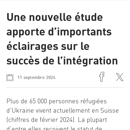
News et
Une nouvelle étude
récits
apporte d’importants
éclairages sur le
succès de l’intégration
11 septembre 2024
Plus de 65 000 personnes réfugiées
d’Ukraine vivent actuellement en Suisse
(chiffres de février 2024). La plupart
d’entre elles reçoivent le statut de