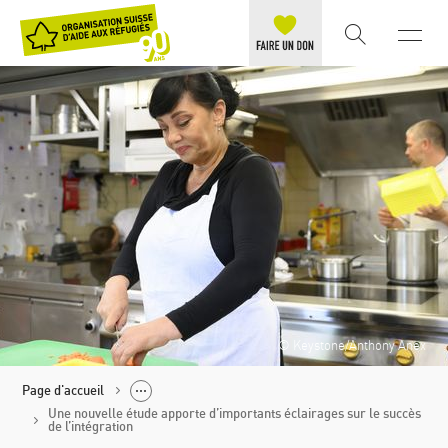
© Keystone/Anthony Anex
Page d'accueil
Une nouvelle étude apporte d’importants éclairages sur le succès
de l’intégration
Politique