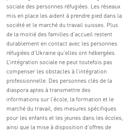
sociale des personnes réfugiées. Les réseaux
mis en place les aident à prendre pied dans la
société et le marché du travail suisses. Plus
de la moitié des familles d’accueil restent
durablement en contact avec les personnes
réfugiées d’Ukraine qu’elles ont hébergées.
L’intégration sociale ne peut toutefois pas
compenser les obstacles à l’intégration
professionnelle. Des personnes clés de la
diaspora aptes à transmettre des
informations sur l’école, la formation et le
marché du travail, des mesures spécifiques
pour les enfants et les jeunes dans les écoles,
ainsi que la mise à disposition d’offres de