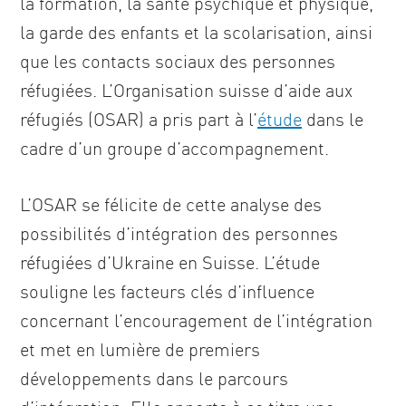
la formation, la santé psychique et physique,
la garde des enfants et la scolarisation, ainsi
que les contacts sociaux des personnes
réfugiées. L’Organisation suisse d’aide aux
réfugiés (OSAR) a pris part à l’
étude
dans le
cadre d’un groupe d’accompagnement.
L’OSAR se félicite de cette analyse des
possibilités d’intégration des personnes
réfugiées d’Ukraine en Suisse. L’étude
souligne les facteurs clés d’influence
concernant l’encouragement de l’intégration
et met en lumière de premiers
développements dans le parcours