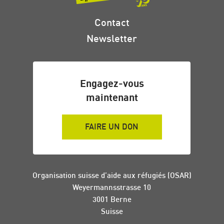
Contact
Newsletter
Engagez-vous
maintenant
FAIRE UN DON
Organisation suisse d’aide aux réfugiés (OSAR)
Weyermannsstrasse 10
3001 Berne
Suisse