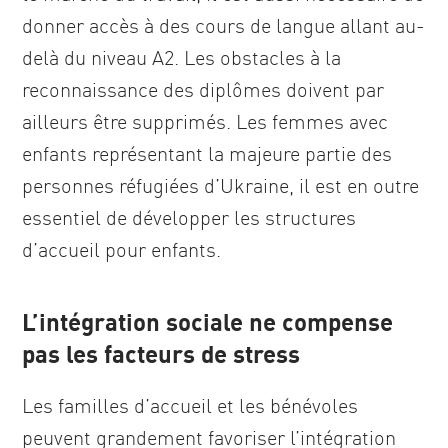
donner accès à des cours de langue allant au-
delà du niveau A2. Les obstacles à la
reconnaissance des diplômes doivent par
ailleurs être supprimés. Les femmes avec
enfants représentant la majeure partie des
personnes réfugiées d’Ukraine, il est en outre
essentiel de développer les structures
d’accueil pour enfants.
L’intégration sociale ne compense
pas les facteurs de stress
Les familles d’accueil et les bénévoles
peuvent grandement favoriser l’intégration