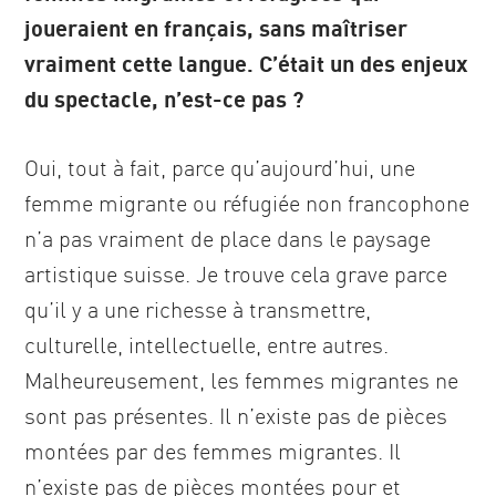
joueraient en français, sans maîtriser
vraiment cette langue. C’était un des enjeux
du spectacle, n’est-ce pas ?
Oui, tout à fait, parce qu’aujourd’hui, une
femme migrante ou réfugiée non francophone
n’a pas vraiment de place dans le paysage
artistique suisse. Je trouve cela grave parce
qu’il y a une richesse à transmettre,
culturelle, intellectuelle, entre autres.
Malheureusement, les femmes migrantes ne
sont pas présentes. Il n’existe pas de pièces
montées par des femmes migrantes. Il
n’existe pas de pièces montées pour et