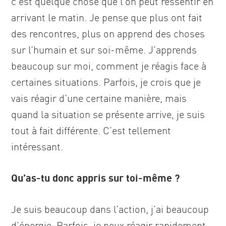
c’est quelque chose que l’on peut ressentir en
arrivant le matin. Je pense que plus ont fait
des rencontres, plus on apprend des choses
sur l’humain et sur soi-même. J’apprends
beaucoup sur moi, comment je réagis face à
certaines situations. Parfois, je crois que je
vais réagir d’une certaine manière, mais
quand la situation se présente arrive, je suis
tout à fait différente. C’est tellement
intéressant.
Qu’as-tu donc appris sur toi-même ?
Je suis beaucoup dans l’action, j’ai beaucoup
d’énergie. Parfois, je peux réagir rapidement.