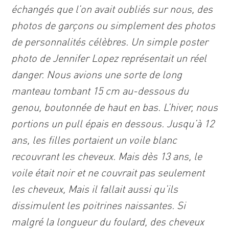
échangés que l’on avait oubliés sur nous, des
photos de garçons ou simplement des photos
de personnalités célèbres. Un simple poster
photo de Jennifer Lopez représentait un réel
danger. Nous avions une sorte de long
manteau tombant 15 cm au-dessous du
genou, boutonnée de haut en bas. L’hiver, nous
portions un pull épais en dessous. Jusqu’à 12
ans, les filles portaient un voile blanc
recouvrant les cheveux. Mais dès 13 ans, le
voile était noir et ne couvrait pas seulement
les cheveux, Mais il fallait aussi qu’ils
dissimulent les poitrines naissantes. Si
malgré la longueur du foulard, des cheveux