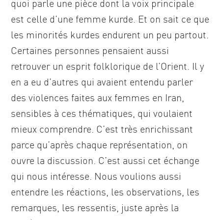
quoi parle une pièce dont la voix principale
est celle d’une femme kurde. Et on sait ce que
les minorités kurdes endurent un peu partout.
Certaines personnes pensaient aussi
retrouver un esprit folklorique de l’Orient. Il y
en a eu d’autres qui avaient entendu parler
des violences faites aux femmes en Iran,
sensibles à ces thématiques, qui voulaient
mieux comprendre. C’est très enrichissant
parce qu’après chaque représentation, on
ouvre la discussion. C’est aussi cet échange
qui nous intéresse. Nous voulions aussi
entendre les réactions, les observations, les
remarques, les ressentis, juste après la