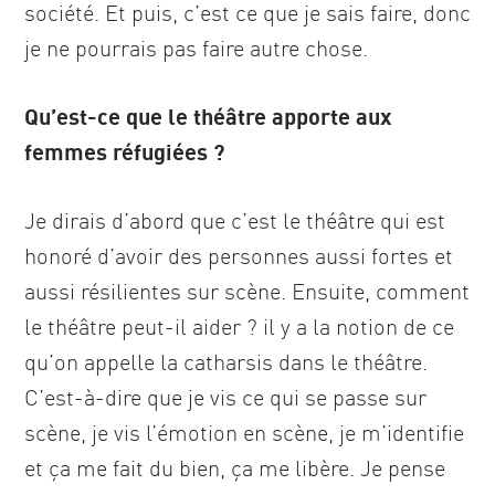
société. Et puis, c’est ce que je sais faire, donc
je ne pourrais pas faire autre chose.
Qu’est-ce que le théâtre apporte aux
femmes réfugiées ?
Je dirais d’abord que c’est le théâtre qui est
honoré d’avoir des personnes aussi fortes et
aussi résilientes sur scène. Ensuite, comment
le théâtre peut-il aider ? il y a la notion de ce
qu’on appelle la catharsis dans le théâtre.
C’est-à-dire que je vis ce qui se passe sur
scène, je vis l’émotion en scène, je m’identifie
et ça me fait du bien, ça me libère. Je pense