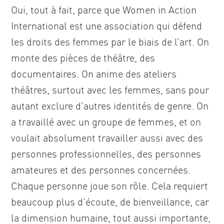
Oui, tout à fait, parce que Women in Action
International est une association qui défend
les droits des femmes par le biais de l’art. On
monte des pièces de théâtre, des
documentaires. On anime des ateliers
théâtres, surtout avec les femmes, sans pour
autant exclure d’autres identités de genre. On
a travaillé avec un groupe de femmes, et on
voulait absolument travailler aussi avec des
personnes professionnelles, des personnes
amateures et des personnes concernées.
Chaque personne joue son rôle. Cela requiert
beaucoup plus d’écoute, de bienveillance, car
la dimension humaine, tout aussi importante,