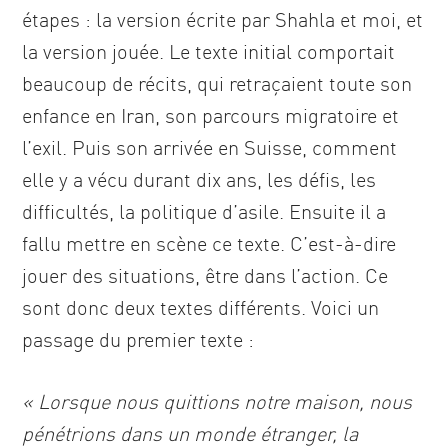
étapes : la version écrite par Shahla et moi, et
la version jouée. Le texte initial comportait
beaucoup de récits, qui retraçaient toute son
enfance en Iran, son parcours migratoire et
l’exil. Puis son arrivée en Suisse, comment
elle y a vécu durant dix ans, les défis, les
difficultés, la politique d’asile. Ensuite il a
fallu mettre en scène ce texte. C’est-à-dire
jouer des situations, être dans l’action. Ce
sont donc deux textes différents. Voici un
passage du premier texte :
« Lorsque nous quittions notre maison, nous
pénétrions dans un monde étranger, la