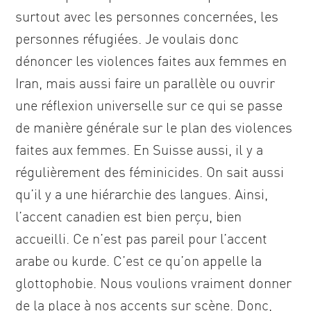
surtout avec les personnes concernées, les
personnes réfugiées. Je voulais donc
dénoncer les violences faites aux femmes en
Iran, mais aussi faire un parallèle ou ouvrir
une réflexion universelle sur ce qui se passe
de manière générale sur le plan des violences
faites aux femmes. En Suisse aussi, il y a
régulièrement des féminicides. On sait aussi
qu’il y a une hiérarchie des langues. Ainsi,
l’accent canadien est bien perçu, bien
accueilli. Ce n’est pas pareil pour l’accent
arabe ou kurde. C’est ce qu’on appelle la
glottophobie. Nous voulions vraiment donner
de la place à nos accents sur scène. Donc,