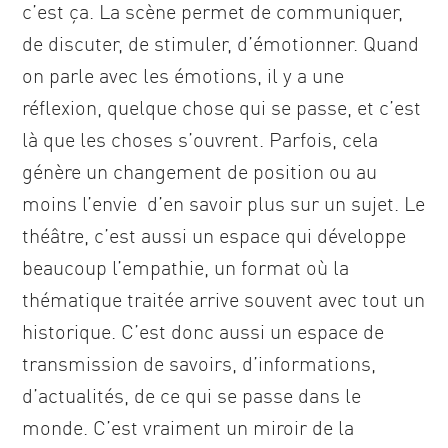
c’est ça. La scène permet de communiquer,
de discuter, de stimuler, d’émotionner. Quand
on parle avec les émotions, il y a une
réflexion, quelque chose qui se passe, et c’est
là que les choses s’ouvrent. Parfois, cela
génère un changement de position ou au
moins l’envie d’en savoir plus sur un sujet. Le
théâtre, c’est aussi un espace qui développe
beaucoup l’empathie, un format où la
thématique traitée arrive souvent avec tout un
historique. C’est donc aussi un espace de
transmission de savoirs, d’informations,
d’actualités, de ce qui se passe dans le
monde. C’est vraiment un miroir de la