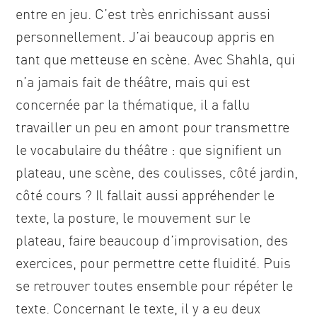
entre en jeu. C’est très enrichissant aussi
personnellement. J’ai beaucoup appris en
tant que metteuse en scène. Avec Shahla, qui
n’a jamais fait de théâtre, mais qui est
concernée par la thématique, il a fallu
travailler un peu en amont pour transmettre
le vocabulaire du théâtre : que signifient un
plateau, une scène, des coulisses, côté jardin,
côté cours ? Il fallait aussi appréhender le
texte, la posture, le mouvement sur le
plateau, faire beaucoup d’improvisation, des
exercices, pour permettre cette fluidité. Puis
se retrouver toutes ensemble pour répéter le
texte. Concernant le texte, il y a eu deux