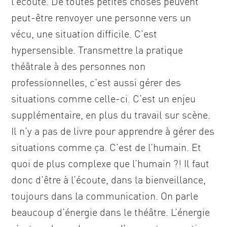
l’écoute. De toutes petites choses peuvent
peut-être renvoyer une personne vers un
vécu, une situation difficile. C’est
hypersensible. Transmettre la pratique
théâtrale à des personnes non
professionnelles, c’est aussi gérer des
situations comme celle-ci. C’est un enjeu
supplémentaire, en plus du travail sur scène.
Il n’y a pas de livre pour apprendre à gérer des
situations comme ça. C’est de l’humain. Et
quoi de plus complexe que l’humain ?! Il faut
donc d’être à l’écoute, dans la bienveillance,
toujours dans la communication. On parle
beaucoup d’énergie dans le théâtre. L’énergie