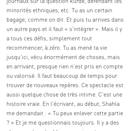
journaux sur la question kurde, défendant les
minorités ethniques, etc. Tu as un certain
bagage, comme on dit. Et puis tu arrives dans
un autre pays et il faut « s’intégrer ». Mais il y
a tous ces défis, simplement tout
recommencer, à zéro. Tu as mené ta vie
jusqu’ici, vécu énormément de choses, mais
en arrivant, presque rien n’est pris en compte
ou valorisé. Il faut beaucoup de temps pour
trouver de nouveaux repères. Ce spectacle est
aussi quelque chose de très intime. C’est une
histoire vraie. En l’écrivant, au début, Shahla
me demandait : « Tu peux enlever cette partie
? » Et je me questionnais toujours. Il y a des