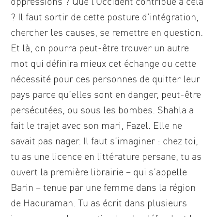
oppressions ? Que l’Occident contribue à cela
? Il faut sortir de cette posture d’intégration,
chercher les causes, se remettre en question.
Et là, on pourra peut-être trouver un autre
mot qui définira mieux cet échange ou cette
nécessité pour ces personnes de quitter leur
pays parce qu’elles sont en danger, peut-être
persécutées, ou sous les bombes. Shahla a
fait le trajet avec son mari, Fazel. Elle ne
savait pas nager. Il faut s’imaginer : chez toi,
tu as une licence en littérature persane, tu as
ouvert la première librairie – qui s’appelle
Barin – tenue par une femme dans la région
de Haouraman. Tu as écrit dans plusieurs