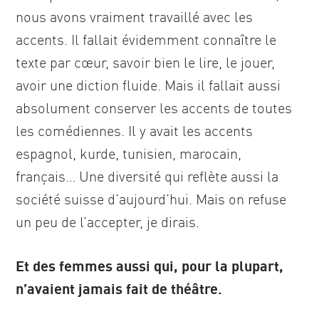
nous avons vraiment travaillé avec les
accents. Il fallait évidemment connaître le
texte par cœur, savoir bien le lire, le jouer,
avoir une diction fluide. Mais il fallait aussi
absolument conserver les accents de toutes
les comédiennes. Il y avait les accents
espagnol, kurde, tunisien, marocain,
français… Une diversité qui reflète aussi la
société suisse d’aujourd’hui. Mais on refuse
un peu de l’accepter, je dirais.
Et des femmes aussi qui, pour la plupart,
n’avaient jamais fait de théâtre.