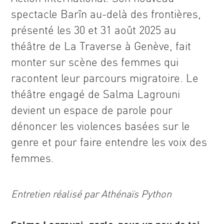
spectacle Barîn au-delà des frontières,
présenté les 30 et 31 août 2025 au
théâtre de La Traverse à Genève, fait
monter sur scène des femmes qui
racontent leur parcours migratoire. Le
théâtre engagé de Salma Lagrouni
devient un espace de parole pour
dénoncer les violences basées sur le
genre et pour faire entendre les voix des
femmes.
Entretien réalisé par Athénaïs Python