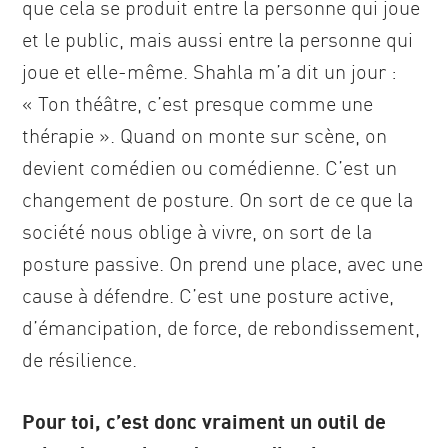
que cela se produit entre la personne qui joue
et le public, mais aussi entre la personne qui
joue et elle-même. Shahla m’a dit un jour :
« Ton théâtre, c’est presque comme une
thérapie ». Quand on monte sur scène, on
devient comédien ou comédienne. C’est un
changement de posture. On sort de ce que la
société nous oblige à vivre, on sort de la
posture passive. On prend une place, avec une
cause à défendre. C’est une posture active,
d’émancipation, de force, de rebondissement,
de résilience.
Pour toi, c’est donc vraiment un outil de