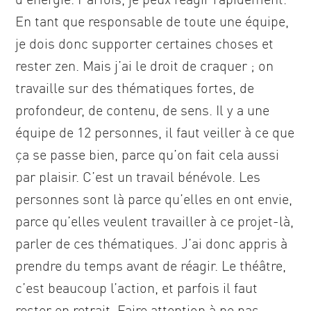
En tant que responsable de toute une équipe,
je dois donc supporter certaines choses et
rester zen. Mais j’ai le droit de craquer ; on
travaille sur des thématiques fortes, de
profondeur, de contenu, de sens. Il y a une
équipe de 12 personnes, il faut veiller à ce que
ça se passe bien, parce qu’on fait cela aussi
par plaisir. C’est un travail bénévole. Les
personnes sont là parce qu’elles en ont envie,
parce qu’elles veulent travailler à ce projet-là,
parler de ces thématiques. J’ai donc appris à
prendre du temps avant de réagir. Le théâtre,
c’est beaucoup l’action, et parfois il faut
rester en retrait. Faire attention à ne pas