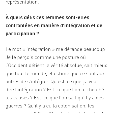
représentation.
À quels défis ces femmes sont-elles
confrontées en matière d’intégration et de
participation ?
Le mot « intégration » me dérange beaucoup.
Je le perçois comme une posture où
l’Occident détient la vérité absolue, sait mieux
que tout le monde, et estime que ce sont aux
autres de s’intégrer. Qu’est-ce que ça veut
dire l’intégration ? Est-ce que l’on a cherché
les causes ? Est-ce que l’on sait qu’il y a des
guerres ? Qu’il y a eu la colonisation, les