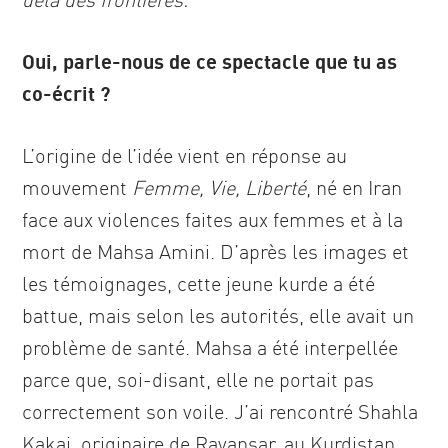
Oui, parle-nous de ce spectacle que tu as
co-écrit ?
L’origine de l’idée vient en réponse au
mouvement
Femme, Vie, Liberté
, né en Iran
face aux violences faites aux femmes et à la
mort de Mahsa Amini. D’après les images et
les témoignages, cette jeune kurde a été
battue, mais selon les autorités, elle avait un
problème de santé. Mahsa a été interpellée
parce que, soi-disant, elle ne portait pas
correctement son voile. J’ai rencontré Shahla
Kakai, originaire de Ravansar, au Kurdistan