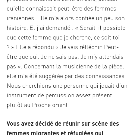
qu’elle connaissait peut-être des femmes
iraniennes. Elle m’a alors confiée un peu son
histoire. Et j’ai demandé : « Serait-il possible
que cette femme que je cherche, ce soit toi
? » Elle a répondu « Je vais réfléchir. Peut-
être que oui. Je ne sais pas. Je m’y attendais
pas ». Concernant la musicienne de la pièce,
elle m’a été suggérée par des connaissances.
Nous cherchions une personne qui jouait d’un
instrument de percussion assez présent
plutôt au Proche orient.
Vous avez décidé de réunir sur scène des
femmes migrantes et réfugiées qui