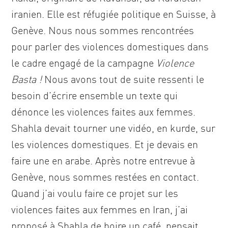
iranien. Elle est réfugiée politique en Suisse, à
Genève. Nous nous sommes rencontrées
pour parler des violences domestiques dans
le cadre engagé de la campagne
Violence
Basta !
Nous avons tout de suite ressenti le
besoin d’écrire ensemble un texte qui
dénonce les violences faites aux femmes.
Shahla devait tourner une vidéo, en kurde, sur
les violences domestiques. Et je devais en
faire une en arabe. Après notre entrevue à
Genève, nous sommes restées en contact.
Quand j’ai voulu faire ce projet sur les
violences faites aux femmes en Iran, j’ai
proposé à Shahla de boire un café, pensait