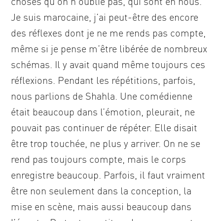
choses qu’on n’oublie pas, qui sont en nous.
Je suis marocaine, j’ai peut-être des encore
des réflexes dont je ne me rends pas compte,
même si je pense m’être libérée de nombreux
schémas. Il y avait quand même toujours ces
réflexions. Pendant les répétitions, parfois,
nous parlions de Shahla. Une comédienne
était beaucoup dans l’émotion, pleurait, ne
pouvait pas continuer de répéter. Elle disait
être trop touchée, ne plus y arriver. On ne se
rend pas toujours compte, mais le corps
enregistre beaucoup. Parfois, il faut vraiment
être non seulement dans la conception, la
mise en scène, mais aussi beaucoup dans