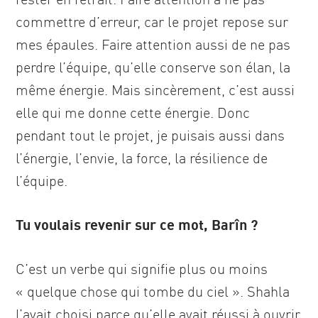
commettre d’erreur, car le projet repose sur
mes épaules. Faire attention aussi de ne pas
perdre l’équipe, qu’elle conserve son élan, la
même énergie. Mais sincèrement, c’est aussi
elle qui me donne cette énergie. Donc
pendant tout le projet, je puisais aussi dans
l’énergie, l’envie, la force, la résilience de
l’équipe.
Tu voulais revenir sur ce mot, Barîn ?
C’est un verbe qui signifie plus ou moins
« quelque chose qui tombe du ciel ». Shahla
l’avait choisi parce qu’elle avait réussi à ouvrir