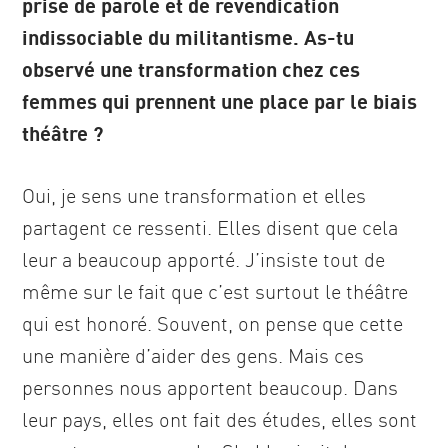
prise de parole et de revendication
indissociable du militantisme. As-tu
observé une transformation chez ces
femmes qui prennent une place par le biais
théâtre ?
Oui, je sens une transformation et elles
partagent ce ressenti. Elles disent que cela
leur a beaucoup apporté. J’insiste tout de
même sur le fait que c’est surtout le théâtre
qui est honoré. Souvent, on pense que cette
une manière d’aider des gens. Mais ces
personnes nous apportent beaucoup. Dans
leur pays, elles ont fait des études, elles sont