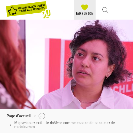
Page d'accueil
Migration et exil – le théâtre comme espace de parole et de
mobilisation
Politique