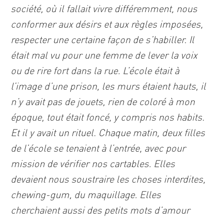
société, où il fallait vivre différemment, nous
conformer aux désirs et aux règles imposées,
respecter une certaine façon de s’habiller. Il
était mal vu pour une femme de lever la voix
ou de rire fort dans la rue. L’école était à
l’image d’une prison, les murs étaient hauts, il
n’y avait pas de jouets, rien de coloré à mon
époque, tout était foncé, y compris nos habits.
Et il y avait un rituel. Chaque matin, deux filles
de l’école se tenaient à l’entrée, avec pour
mission de vérifier nos cartables. Elles
devaient nous soustraire les choses interdites,
chewing-gum, du maquillage. Elles
cherchaient aussi des petits mots d’amour