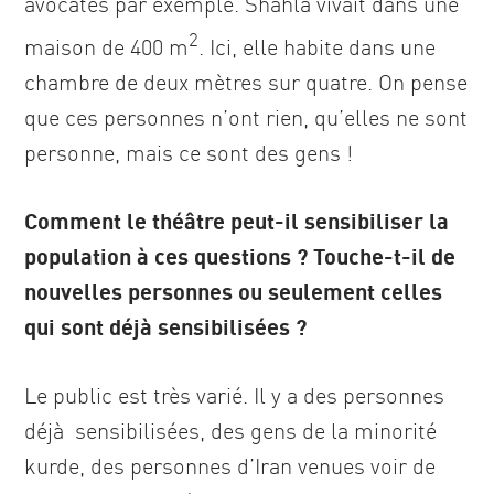
avocates par exemple. Shahla vivait dans une
2
maison de 400 m
. Ici, elle habite dans une
chambre de deux mètres sur quatre. On pense
que ces personnes n’ont rien, qu’elles ne sont
personne, mais ce sont des gens !
Comment le théâtre peut-il sensibiliser la
population à ces questions ? Touche-t-il de
nouvelles personnes ou seulement celles
qui sont déjà sensibilisées ?
Le public est très varié. Il y a des personnes
déjà sensibilisées, des gens de la minorité
kurde, des personnes d’Iran venues voir de