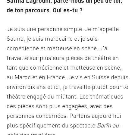
Salma Lagrouni, parle-nous un peu de toi,
de ton parcours. Qui es-tu ?
Je suis une personne simple. Je m’appelle
Salma, je suis marocaine et je suis
comédienne et metteuse en scène. J’ai
travaillé sur plusieurs pièces de théâtre en
tant que comédienne et metteuse en scène,
au Maroc et en France. Je vis en Suisse depuis
environ dix ans et ici, je travaille plutôt pour le
théâtre engagé ou militant. Les thématiques
des pièces sont plus engagées, avec des
personnes concernées. Parlons aujourd’hui
plus spécifiquement du spectacle
Barîn au-
delà des frontières.