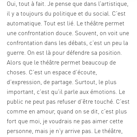
Oui, tout à fait. Je pense que dans l’artistique,
il y a toujours du politique et du social. C’est
automatique. Tout est lié. Le théâtre permet
une confrontation douce. Souvent, on voit une
confrontation dans les débats, c’est un peu la
guerre. On est là pour défendre sa position.
Alors que le théâtre permet beaucoup de
choses. C’est un espace d’écoute,
d’expression, de partage. Surtout, le plus
important, c’est qu’il parle aux émotions. Le
public ne peut pas refuser d’être touché. C’est
comme en amour, quand on se dit, c’est plus
fort que moi, je voudrais ne pas aimer cette
personne, mais je n’y arrive pas. Le théâtre,