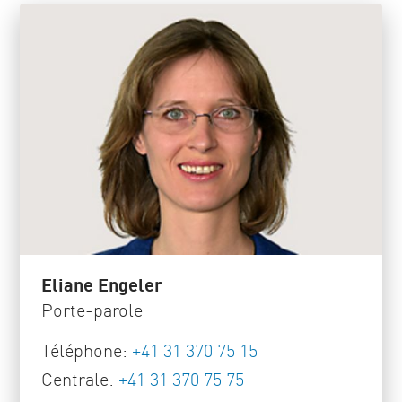
Eliane Engeler
Porte-parole
Téléphone:
+41 31 370 75 15
Centrale:
+41 31 370 75 75