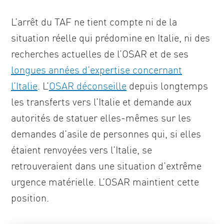
L’arrêt du TAF ne tient compte ni de la
situation réelle qui prédomine en Italie, ni des
recherches actuelles de l’OSAR et de ses
longues années d’expertise concernant
l’Italie
. L’
OSAR déconseille
depuis longtemps
les transferts vers l’Italie et demande aux
autorités de statuer elles-mêmes sur les
demandes d’asile de personnes qui, si elles
étaient renvoyées vers l’Italie, se
retrouveraient dans une situation d’extrême
urgence matérielle. L’OSAR maintient cette
position.