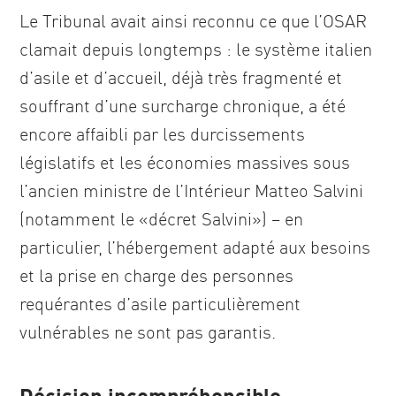
Le Tribunal avait ainsi reconnu ce que l’OSAR
clamait depuis longtemps : le système italien
d’asile et d’accueil, déjà très fragmenté et
souffrant d’une surcharge chronique, a été
encore affaibli par les durcissements
législatifs et les économies massives sous
l’ancien ministre de l’Intérieur Matteo Salvini
(notamment le «décret Salvini») – en
particulier, l’hébergement adapté aux besoins
et la prise en charge des personnes
requérantes d’asile particulièrement
vulnérables ne sont pas garantis.
Décision incompréhensible