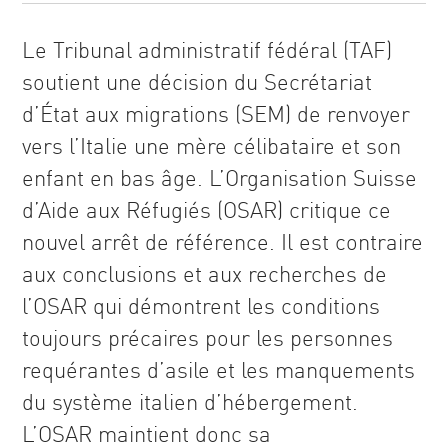
Le Tribunal administratif fédéral (TAF)
soutient une décision du Secrétariat
d’État aux migrations (SEM) de renvoyer
vers l’Italie une mère célibataire et son
enfant en bas âge. L’Organisation Suisse
d’Aide aux Réfugiés (OSAR) critique ce
nouvel arrêt de référence. Il est contraire
aux conclusions et aux recherches de
l’OSAR qui démontrent les conditions
toujours précaires pour les personnes
requérantes d’asile et les manquements
du système italien d’hébergement.
L’OSAR maintient donc sa