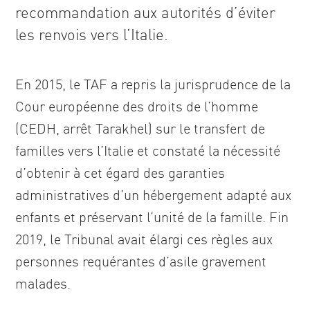
recommandation aux autorités d’éviter
les renvois vers l’Italie.
En 2015, le TAF a repris la jurisprudence de la
Cour européenne des droits de l’homme
(CEDH, arrêt Tarakhel) sur le transfert de
familles vers l’Italie et constaté la nécessité
d’obtenir à cet égard des garanties
administratives d’un hébergement adapté aux
enfants et préservant l’unité de la famille. Fin
2019, le Tribunal avait élargi ces règles aux
personnes requérantes d’asile gravement
malades.