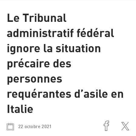
Communiqués
Le Tribunal
de presse
administratif fédéral
ignore la situation
précaire des
personnes
requérantes d’asile en
Italie
22 octobre 2021