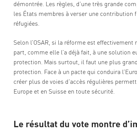
démontrée. Les règles, d’une très grande comp
les États membres à verser une contribution fi
réfugiées.
Selon l’OSAR, si la réforme est effectivement
part, comme elle l’a déjà fait, à une solution
protection. Mais surtout, il faut une plus gra
protection. Face à un pacte qui conduira l’Eur
créer plus de voies d’accès régulières permet
Europe et en Suisse en toute sécurité.
Le résultat du vote montre d’