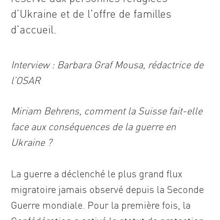
d’Ukraine et de l'offre de familles
d'accueil.
Interview : Barbara Graf Mousa, rédactrice de
l’OSAR
Miriam Behrens, comment la Suisse fait-elle
face aux conséquences de la guerre en
Ukraine ?
La guerre a déclenché le plus grand flux
migratoire jamais observé depuis la Seconde
Guerre mondiale. Pour la première fois, la