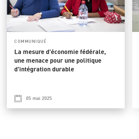
COMMUNIQUÉ
La mesure d’économie fédérale,
une menace pour une politique
d’intégration durable
05 mai 2025