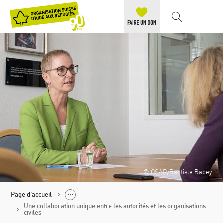
© OSAR/Baptiste Babey
Page d'accueil
Une collaboration unique entre les autorités et les organisations
civiles
Politique