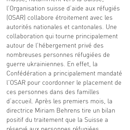
l’Organisation suisse d’aide aux réfugiés
(OSAR) collabore étroitement avec les
autorités nationales et cantonales. Une
collaboration qui tourne principalement
autour de l’hébergement privé des
nombreuses personnes réfugiées de
guerre ukrainiennes. En effet, la
Confédération a principalement mandaté
l'OSAR pour coordonner le placement de
ces personnes dans des familles
d’accueil. Après les premiers mois, la
directrice Miriam Behrens tire un bilan
positif du traitement que la Suisse a
réservé aux personnes réfugiées