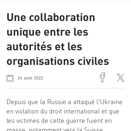
News et
Une collaboration
récits
unique entre les
autorités et les
organisations civiles
24 août 2022
Depuis que la Russie a attaqué l'Ukraine
en violation du droit international et que
les victimes de cette guerre fuient en
masse, notamment vers la Suisse,