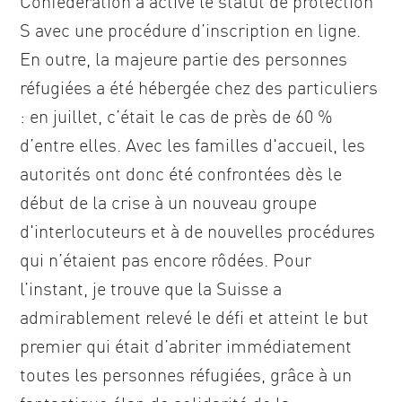
Confédération a activé le statut de protection
S avec une procédure d’inscription en ligne.
En outre, la majeure partie des personnes
réfugiées a été hébergée chez des particuliers
: en juillet, c’était le cas de près de 60 %
d’entre elles. Avec les familles d'accueil, les
autorités ont donc été confrontées dès le
début de la crise à un nouveau groupe
d'interlocuteurs et à de nouvelles procédures
qui n’étaient pas encore rôdées. Pour
l’instant, je trouve que la Suisse a
admirablement relevé le défi et atteint le but
premier qui était d’abriter immédiatement
toutes les personnes réfugiées, grâce à un