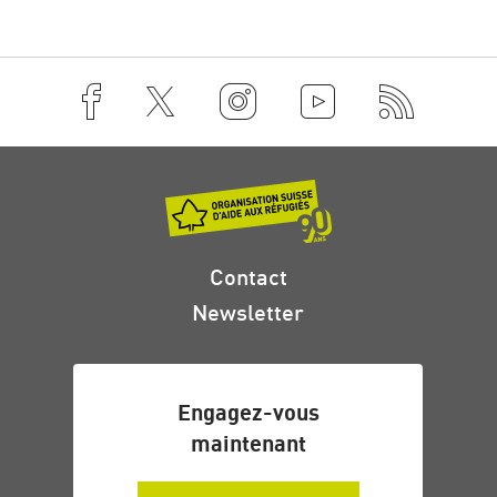
Contact
Newsletter
Engagez-vous
maintenant