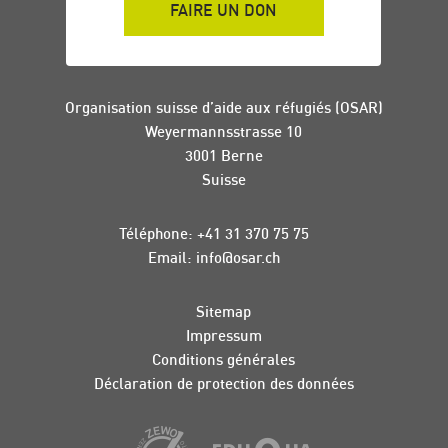
FAIRE UN DON
Organisation suisse d’aide aux réfugiés (OSAR)
Weyermannsstrasse 10
3001 Berne
Suisse
Téléphone:
+41 31 370 75 75
Email:
info
@
osar
.
ch
Sitemap
Impressum
Conditions générales
Déclaration de protection des données