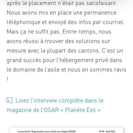
après le placement n’était pas satisfaisant.
Nous avons mis en place une permanence
téléphonique et envoyé des infos par courriel.
Mais ça ne suffit pas. Entre-temps, nous
avons réussi à trouver des solutions sur
mesure avec la plupart des cantons. C’est un
grand succès pour l’hébergement privé dans
le domaine de l’asile et nous en sommes ravis
!
Lisez l'interview complète dans le
magazine de l'OSAR « Planète Exil »