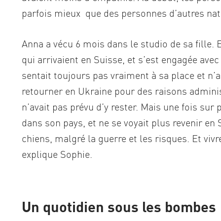
parfois mieux que des personnes d’autres natio
Anna a vécu 6 mois dans le studio de sa fille. 
qui arrivaient en Suisse, et s’est engagée avec 
sentait toujours pas vraiment à sa place et n’
retourner en Ukraine pour des raisons administ
n’avait pas prévu d’y rester. Mais une fois sur 
dans son pays, et ne se voyait plus revenir en 
chiens, malgré la guerre et les risques. Et viv
explique Sophie.
Un quotidien sous les bombes